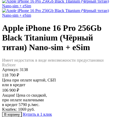
Apple iPhone 16 Pro 256Gb
Black Titanium (Чёрный
титан) Nano-sim + eSim
Имеет недостаток в виде невозможности предустановки
RuStore
Артикул:
3138
118 700 ₽
Цена при оплате картой, СБП
или в кредит
106 900 ₽
Акция! Цена со скидкой,
при оплате наличными
в кредит 5790 р./мес.
Кэшбек: 1069 руб.
Купить в 1 клик