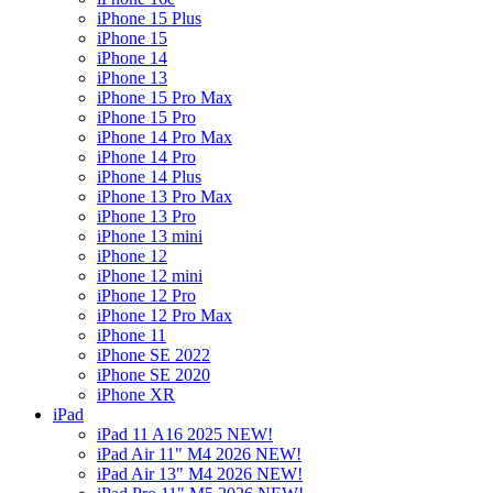
iPhone 15 Plus
iPhone 15
iPhone 14
iPhone 13
iPhone 15 Pro Max
iPhone 15 Pro
iPhone 14 Pro Max
iPhone 14 Pro
iPhone 14 Plus
iPhone 13 Pro Max
iPhone 13 Pro
iPhone 13 mini
iPhone 12
iPhone 12 mini
iPhone 12 Pro
iPhone 12 Pro Max
iPhone 11
iPhone SE 2022
iPhone SE 2020
iPhone XR
iPad
iPad 11 A16 2025 NEW!
iPad Air 11" M4 2026 NEW!
iPad Air 13" M4 2026 NEW!