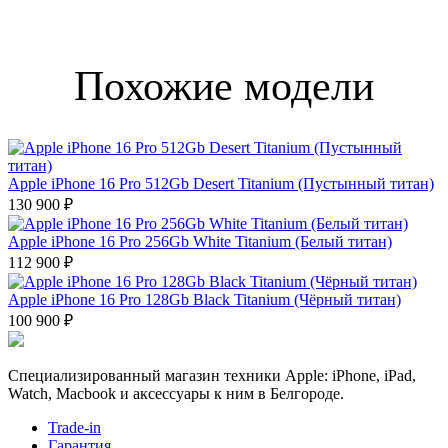
Похожие модели
Apple iPhone 16 Pro 512Gb Desert Titanium (Пустынный титан)
130 900 ₽
Apple iPhone 16 Pro 256Gb White Titanium (Белый титан)
112 900 ₽
Apple iPhone 16 Pro 128Gb Black Titanium (Чёрный титан)
100 900 ₽
Специализированный магазин техники Apple: iPhone, iPad,
Watch, Macbook и аксессуары к ним в Белгороде.
Trade-in
Гарантия