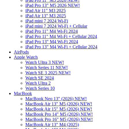
iPad Pro 11" M5 2026 NEW!
iPad Pro 13" M5 2026 NEW!
iPad Air 11" M3 2025
iPad Air 13" M3 2025
iPad mini 7 2024 Wi-Fi
iPad mini 7 2024 Wi-Fi + Cellular
iPad Pro 11" M4 Wi-Fi 2024
iPad Pro 11" M4 Wi-Fi + Cellular 2024
iPad Pro 13" M4 Wi-Fi 2024
iPad Pro 13" M4 Wi-Fi + Cellular 2024
AirPods
Apple Watch
Watch Ultra 3 NEW!
Watch Series 11 NEW!
Watch SE 3 2025 NEW!
Watch SE 2024
Watch Ultra 2
Watch Series 10
MacBook
MacBook Neo 13" (2026) NEW!
MacBook Air 13" M5 (2026) NEW!
MacBook Air 15" M5 (2026) NEW!
MacBook Pro 14" M5 (2026) NEW!
MacBook Pro 16" M5 (2026) NEW!
MacBook Air 13" M4 (2025)