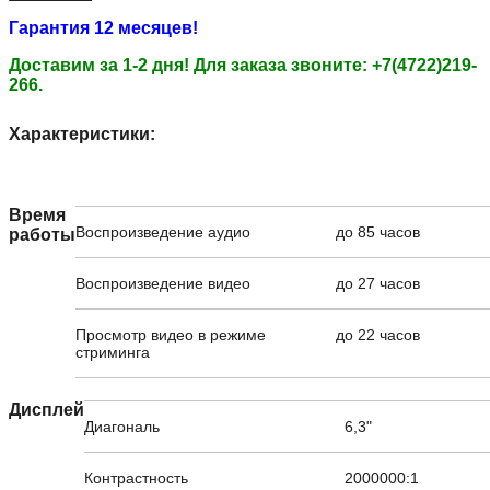
Гарантия 12 месяцев!
Доставим за 1-2 дня!
Для заказа звоните: +7(4722)219-
266.
Характеристики:
Время
Воспроизведение аудио
до 85 часов
работы
Воспроизведение видео
до 27 часов
Просмотр видео в режиме
до 22 часов
стриминга
Дисплей
Диагональ
6,3"
Контрастность
2000000:1