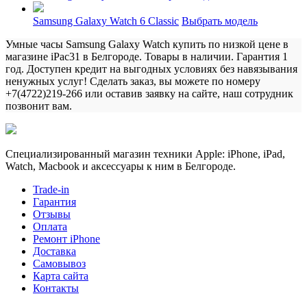
Samsung Galaxy Watch 6 Classic
Выбрать модель
Умные часы Samsung Galaxy Watch купить по низкой цене в
магазине iPac31 в Белгороде. Товары в наличии. Гарантия 1
год. Доступен кредит на выгодных условиях без навязывания
ненужных услуг! Сделать заказ, вы можете по номеру
+7(4722)219-266 или оставив заявку на сайте, наш сотрудник
позвонит вам.
Специализированный магазин техники Apple: iPhone, iPad,
Watch, Macbook и аксессуары к ним в Белгороде.
Trade-in
Гарантия
Отзывы
Оплата
Ремонт iPhone
Доставка
Самовывоз
Карта сайта
Контакты