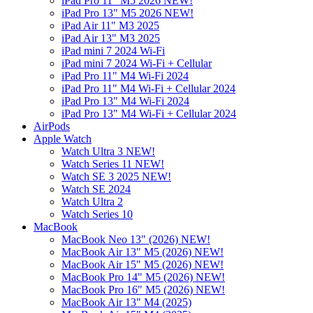
iPad Pro 11" M5 2026 NEW!
iPad Pro 13" M5 2026 NEW!
iPad Air 11" M3 2025
iPad Air 13" M3 2025
iPad mini 7 2024 Wi-Fi
iPad mini 7 2024 Wi-Fi + Cellular
iPad Pro 11" M4 Wi-Fi 2024
iPad Pro 11" M4 Wi-Fi + Cellular 2024
iPad Pro 13" M4 Wi-Fi 2024
iPad Pro 13" M4 Wi-Fi + Cellular 2024
AirPods
Apple Watch
Watch Ultra 3 NEW!
Watch Series 11 NEW!
Watch SE 3 2025 NEW!
Watch SE 2024
Watch Ultra 2
Watch Series 10
MacBook
MacBook Neo 13" (2026) NEW!
MacBook Air 13" M5 (2026) NEW!
MacBook Air 15" M5 (2026) NEW!
MacBook Pro 14" M5 (2026) NEW!
MacBook Pro 16" M5 (2026) NEW!
MacBook Air 13" M4 (2025)