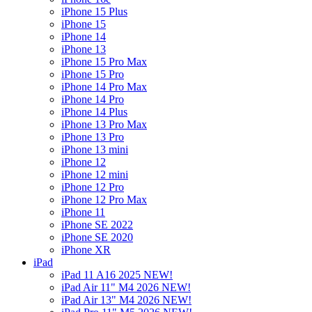
iPhone 15 Plus
iPhone 15
iPhone 14
iPhone 13
iPhone 15 Pro Max
iPhone 15 Pro
iPhone 14 Pro Max
iPhone 14 Pro
iPhone 14 Plus
iPhone 13 Pro Max
iPhone 13 Pro
iPhone 13 mini
iPhone 12
iPhone 12 mini
iPhone 12 Pro
iPhone 12 Pro Max
iPhone 11
iPhone SE 2022
iPhone SE 2020
iPhone XR
iPad
iPad 11 A16 2025 NEW!
iPad Air 11" M4 2026 NEW!
iPad Air 13" M4 2026 NEW!