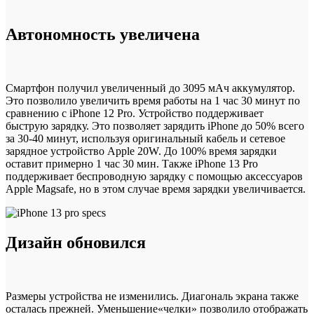
Автономность увеличена
Смартфон получил увеличенный до 3095 мАч аккумулятор.
Это позволило увеличить время работы на 1 час 30 минут по
сравнению с iPhone 12 Pro. Устройство поддерживает
быструю зарядку. Это позволяет зарядить iPhone до 50% всего
за 30-40 минут, используя оригинальный кабель и сетевое
зарядное устройство Apple 20W. До 100% время зарядки
оставит примерно 1 час 30 мин. Также iPhone 13 Pro
поддерживает беспроводную зарядку с помощью аксессуаров
Apple Magsafe, но в этом случае время зарядки увеличивается.
Дизайн обновился
Размеры устройства не изменились. Диагональ экрана также
осталась прежней. Уменьшение«челки» позволило отображать