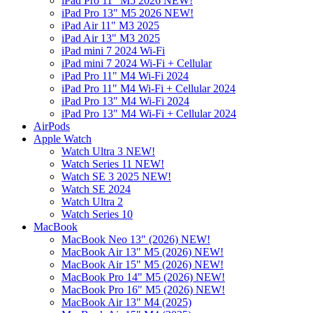
iPad Pro 11" M5 2026 NEW!
iPad Pro 13" M5 2026 NEW!
iPad Air 11" M3 2025
iPad Air 13" M3 2025
iPad mini 7 2024 Wi-Fi
iPad mini 7 2024 Wi-Fi + Cellular
iPad Pro 11" M4 Wi-Fi 2024
iPad Pro 11" M4 Wi-Fi + Cellular 2024
iPad Pro 13" M4 Wi-Fi 2024
iPad Pro 13" M4 Wi-Fi + Cellular 2024
AirPods
Apple Watch
Watch Ultra 3 NEW!
Watch Series 11 NEW!
Watch SE 3 2025 NEW!
Watch SE 2024
Watch Ultra 2
Watch Series 10
MacBook
MacBook Neo 13" (2026) NEW!
MacBook Air 13" M5 (2026) NEW!
MacBook Air 15" M5 (2026) NEW!
MacBook Pro 14" M5 (2026) NEW!
MacBook Pro 16" M5 (2026) NEW!
MacBook Air 13" M4 (2025)