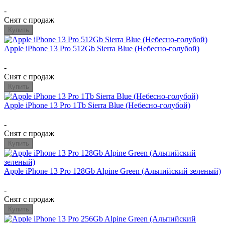
-
Снят с продаж
Купить
Apple iPhone 13 Pro 512Gb Sierra Blue (Небесно-голубой)
-
Снят с продаж
Купить
Apple iPhone 13 Pro 1Tb Sierra Blue (Небесно-голубой)
-
Снят с продаж
Купить
Apple iPhone 13 Pro 128Gb Alpine Green (Альпийский зеленый)
-
Снят с продаж
Купить