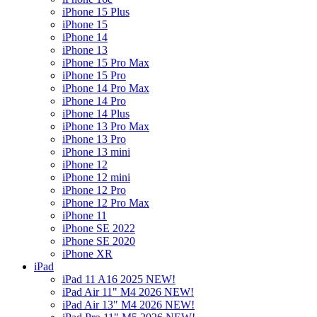
iPhone 15 Plus
iPhone 15
iPhone 14
iPhone 13
iPhone 15 Pro Max
iPhone 15 Pro
iPhone 14 Pro Max
iPhone 14 Pro
iPhone 14 Plus
iPhone 13 Pro Max
iPhone 13 Pro
iPhone 13 mini
iPhone 12
iPhone 12 mini
iPhone 12 Pro
iPhone 12 Pro Max
iPhone 11
iPhone SE 2022
iPhone SE 2020
iPhone XR
iPad
iPad 11 A16 2025 NEW!
iPad Air 11" M4 2026 NEW!
iPad Air 13" M4 2026 NEW!