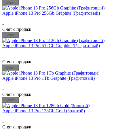
Купить
Apple iPhone 13 Pro 256Gb Graphite (Графитовый)
-
Снят с продаж
Купить
Apple iPhone 13 Pro 512Gb Graphite (Графитовый)
-
Снят с продаж
Купить
Apple iPhone 13 Pro 1Tb Graphite (Графитовый)
-
Снят с продаж
Купить
Apple iPhone 13 Pro 128Gb Gold (Золотой)
-
Снят с продаж