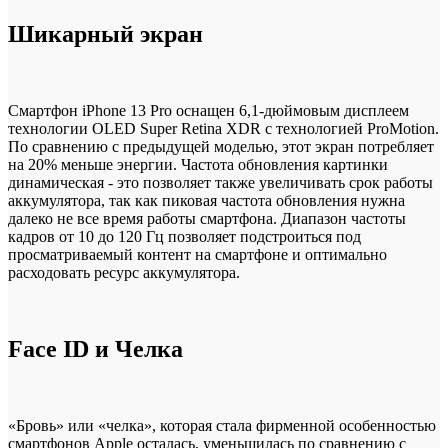
Шикарный экран
Смартфон iPhone 13 Pro оснащен 6,1-дюймовым дисплеем
технологии OLED Super Retina XDR с технологией ProMotion.
По сравнению с предыдущей моделью, этот экран потребляет
на 20% меньше энергии. Частота обновления картинки
динамическая - это позволяет также увеличивать срок работы
аккумулятора, так как пиковая частота обновления нужна
далеко не все время работы смартфона. Диапазон частоты
кадров от 10 до 120 Гц позволяет подстроиться под
просматриваемый контент на смартфоне и оптимально
расходовать ресурс аккумулятора.
Face ID и Челка
«Бровь» или «челка», которая стала фирменной особенностью
смартфонов Apple осталась, уменьшилась по сравнению с