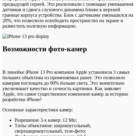
предыдущей серией. Это реализовали с помощью уменьшения
датчиков и сдвига слухового динамика ближе к верхней
границе корпуса устройства. Блок с датчиками уменьшился на
20%, что позволило освободить пространство на экране и
разместить полезную информацию.
Возможности фото-камер
В линейке iPhone 13 Pro компания Apple установила 3 самых
больших объектива из применяемых ранее. Это позволило
камерам поглощать до 90% больше света. Это значительно
увеличивает качество и сочность картинки. Как заявляет
Apple, это самое существенное изменение камер за историю
разработки iPhone!
Основные характеристики камер:
Разрешение 3-х камер: 12 Мп;
Типы объективов: широкоугольный,
сверхширокоугольный, теле-фото;