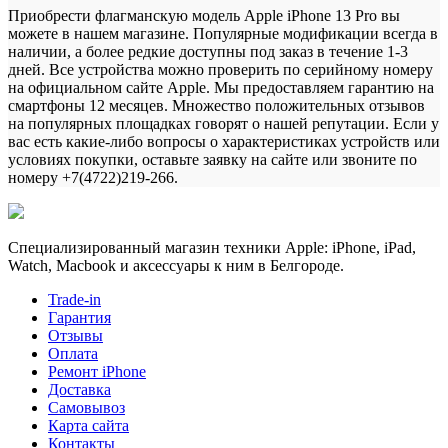
Приобрести флагманскую модель Apple iPhone 13 Pro вы
можете в нашем магазине. Популярные модификации всегда в
наличии, а более редкие доступны под заказ в течение 1-3
дней. Все устройства можно проверить по серийному номеру
на официальном сайте Apple. Мы предоставляем гарантию на
смартфоны 12 месяцев. Множество положительных отзывов
на популярных площадках говорят о нашей репутации. Если у
вас есть какие-либо вопросы о характеристиках устройств или
условиях покупки, оставьте заявку на сайте или звоните по
номеру +7(4722)219-266.
Специализированный магазин техники Apple: iPhone, iPad,
Watch, Macbook и аксессуары к ним в Белгороде.
Trade-in
Гарантия
Отзывы
Оплата
Ремонт iPhone
Доставка
Самовывоз
Карта сайта
Контакты