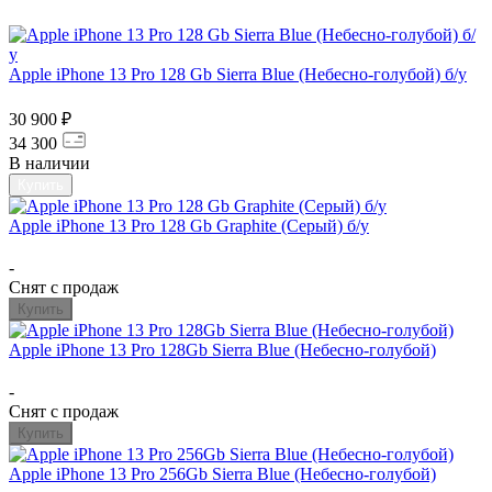
Apple iPhone 13 Pro 128 Gb Sierra Blue (Небесно-голубой) б/у
30 900 ₽
34 300
В наличии
Купить
Apple iPhone 13 Pro 128 Gb Graphite (Серый) б/у
-
Снят с продаж
Купить
Apple iPhone 13 Pro 128Gb Sierra Blue (Небесно-голубой)
-
Снят с продаж
Купить
Apple iPhone 13 Pro 256Gb Sierra Blue (Небесно-голубой)