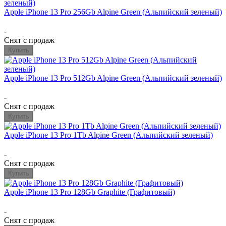
Apple iPhone 13 Pro 256Gb Alpine Green (Альпийский зеленый)
-
Снят с продаж
Купить
Apple iPhone 13 Pro 512Gb Alpine Green (Альпийский зеленый)
-
Снят с продаж
Купить
Apple iPhone 13 Pro 1Tb Alpine Green (Альпийский зеленый)
-
Снят с продаж
Купить
Apple iPhone 13 Pro 128Gb Graphite (Графитовый)
-
Снят с продаж