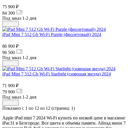
75 900 ₽
84 300
Под заказ 1-2 дня
Купить
iPad Mini 7 512 Gb Wi-Fi Purple (фиолетовый) 2024
86 900 ₽
96 500
Под заказ 1-2 дня
Купить
iPad Mini 7 512 Gb Wi-Fi Starlight (сияющая звезда) 2024
71 900 ₽
79 900
Под заказ 1-2 дня
Купить
Показано с 1 по 12 из 12 (страниц: 1)
Apple iPad mini 7 2024 Wi-Fi купить по низкой цене в магазине
iPac31 в Белгороде. Все цвета и объемы памяти. Айпад мини 7