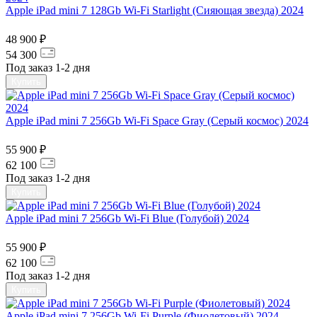
Apple iPad mini 7 128Gb Wi-Fi Starlight (Сияющая звезда) 2024
48 900 ₽
54 300
Под заказ 1-2 дня
Купить
Apple iPad mini 7 256Gb Wi-Fi Space Gray (Серый космос) 2024
55 900 ₽
62 100
Под заказ 1-2 дня
Купить
Apple iPad mini 7 256Gb Wi-Fi Blue (Голубой) 2024
55 900 ₽
62 100
Под заказ 1-2 дня
Купить
Apple iPad mini 7 256Gb Wi-Fi Purple (Фиолетовый) 2024