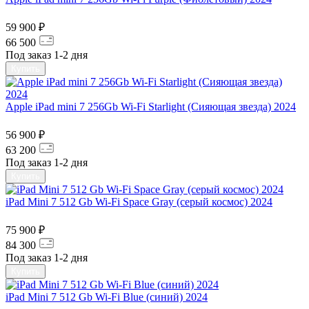
59 900 ₽
66 500
Под заказ 1-2 дня
Купить
Apple iPad mini 7 256Gb Wi-Fi Starlight (Сияющая звезда) 2024
56 900 ₽
63 200
Под заказ 1-2 дня
Купить
iPad Mini 7 512 Gb Wi-Fi Space Gray (серый космос) 2024
75 900 ₽
84 300
Под заказ 1-2 дня
Купить
iPad Mini 7 512 Gb Wi-Fi Blue (синий) 2024