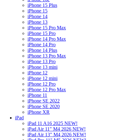
iPhone 15 Plus
iPhone 15
iPhone 14
iPhone 13
iPhone 15 Pro Max
iPhone 15 Pro
iPhone 14 Pro Max
iPhone 14 Pro
iPhone 14 Plus
iPhone 13 Pro Max
iPhone 13 Pro
iPhone 13 mini
iPhone 12
iPhone 12 mini
iPhone 12 Pro
iPhone 12 Pro Max
iPhone 11
iPhone SE 2022
iPhone SE 2020
iPhone XR
iPad
iPad 11 A16 2025 NEW!
iPad Air 11" M4 2026 NEW!
iPad Air 13" M4 2026 NEW!