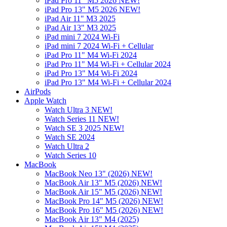
iPad Pro 11" M5 2026 NEW!
iPad Pro 13" M5 2026 NEW!
iPad Air 11" M3 2025
iPad Air 13" M3 2025
iPad mini 7 2024 Wi-Fi
iPad mini 7 2024 Wi-Fi + Cellular
iPad Pro 11" M4 Wi-Fi 2024
iPad Pro 11" M4 Wi-Fi + Cellular 2024
iPad Pro 13" M4 Wi-Fi 2024
iPad Pro 13" M4 Wi-Fi + Cellular 2024
AirPods
Apple Watch
Watch Ultra 3 NEW!
Watch Series 11 NEW!
Watch SE 3 2025 NEW!
Watch SE 2024
Watch Ultra 2
Watch Series 10
MacBook
MacBook Neo 13" (2026) NEW!
MacBook Air 13" M5 (2026) NEW!
MacBook Air 15" M5 (2026) NEW!
MacBook Pro 14" M5 (2026) NEW!
MacBook Pro 16" M5 (2026) NEW!
MacBook Air 13" M4 (2025)