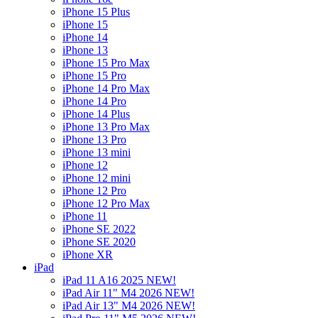
iPhone 15 Plus
iPhone 15
iPhone 14
iPhone 13
iPhone 15 Pro Max
iPhone 15 Pro
iPhone 14 Pro Max
iPhone 14 Pro
iPhone 14 Plus
iPhone 13 Pro Max
iPhone 13 Pro
iPhone 13 mini
iPhone 12
iPhone 12 mini
iPhone 12 Pro
iPhone 12 Pro Max
iPhone 11
iPhone SE 2022
iPhone SE 2020
iPhone XR
iPad
iPad 11 A16 2025 NEW!
iPad Air 11" M4 2026 NEW!
iPad Air 13" M4 2026 NEW!