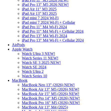
iPad Pro 11" M5 2026 NEW!
iPad Pro 13" M5 2026 NEW!
iPad Air 11" M3 2025
iPad Air 13" M3 2025
iPad mini 7 2024 Wi-Fi
iPad mini 7 2024 Wi-Fi + Cellular
iPad Pro 11" M4 Wi-Fi 2024
iPad Pro 11" M4 Wi-Fi + Cellular 2024
iPad Pro 13" M4 Wi-Fi 2024
iPad Pro 13" M4 Wi-Fi + Cellular 2024
AirPods
Apple Watch
Watch Ultra 3 NEW!
Watch Series 11 NEW!
Watch SE 3 2025 NEW!
Watch SE 2024
Watch Ultra 2
Watch Series 10
MacBook
MacBook Neo 13" (2026) NEW!
MacBook Air 13" M5 (2026) NEW!
MacBook Air 15" M5 (2026) NEW!
MacBook Pro 14" M5 (2026) NEW!
MacBook Pro 16" M5 (2026) NEW!
MacBook Air 13" M4 (2025)