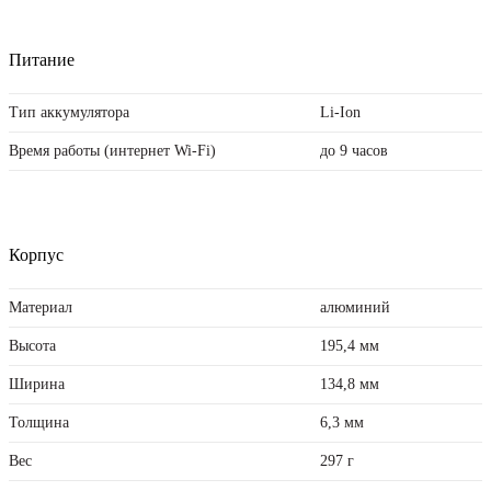
Питание
Тип аккумулятора
Li-Ion
Время работы (интернет Wi-Fi)
до 9 часов
Корпус
Материал
алюминий
Высота
195,4 мм
Ширина
134,8 мм
Толщина
6,3 мм
Вес
297 г