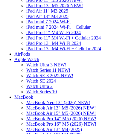
iPad Pro 11" M5 2026 NEW!
iPad Pro 13" M5 2026 NEW!
iPad Air 11" M3 2025
iPad Air 13" M3 2025
iPad mini 7 2024 Wi-Fi
iPad mini 7 2024 Wi-Fi + Cellular
iPad Pro 11" M4 Wi-Fi 2024
iPad Pro 11" M4 Wi-Fi + Cellular 2024
iPad Pro 13" M4 Wi-Fi 2024
iPad Pro 13" M4 Wi-Fi + Cellular 2024
AirPods
Apple Watch
Watch Ultra 3 NEW!
Watch Series 11 NEW!
Watch SE 3 2025 NEW!
Watch SE 2024
Watch Ultra 2
Watch Series 10
MacBook
MacBook Neo 13" (2026) NEW!
MacBook Air 13" M5 (2026) NEW!
MacBook Air 15" M5 (2026) NEW!
MacBook Pro 14" M5 (2026) NEW!
MacBook Pro 16" M5 (2026) NEW!
MacBook Air 13" M4 (2025)