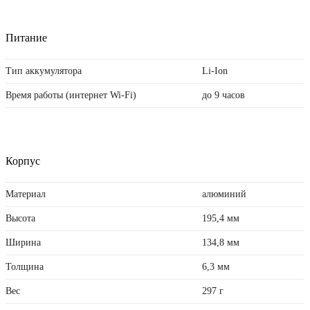
Питание
Тип аккумулятора
Li-Ion
Время работы (интернет Wi-Fi)
до 9 часов
Корпус
Материал
алюминий
Высота
195,4 мм
Ширина
134,8 мм
Толщина
6,3 мм
Вес
297 г