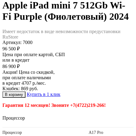
Apple iPad mini 7 512Gb Wi-
Fi Purple (Фиолетовый) 2024
Имеет недостаток в виде невозможности предустановки
RuStore
Артикул:
7000
96 500 ₽
Цена при оплате картой, СБП
или в кредит
86 900 ₽
Акция! Цена со скидкой,
при оплате наличными
в кредит 4707 р./мес.
Кэшбек: 869 руб.
Купить в 1 клик
Гарантия 12 месяцев! Звоните +7(4722)219-266!
Процессор
Процессор
A17 Pro