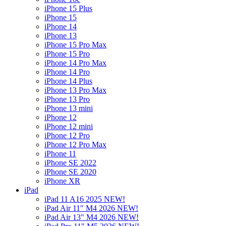
iPhone 15 Plus
iPhone 15
iPhone 14
iPhone 13
iPhone 15 Pro Max
iPhone 15 Pro
iPhone 14 Pro Max
iPhone 14 Pro
iPhone 14 Plus
iPhone 13 Pro Max
iPhone 13 Pro
iPhone 13 mini
iPhone 12
iPhone 12 mini
iPhone 12 Pro
iPhone 12 Pro Max
iPhone 11
iPhone SE 2022
iPhone SE 2020
iPhone XR
iPad
iPad 11 A16 2025 NEW!
iPad Air 11" M4 2026 NEW!
iPad Air 13" M4 2026 NEW!