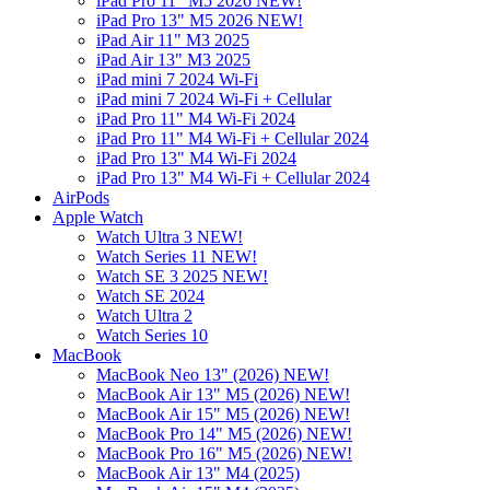
iPad Pro 11" M5 2026 NEW!
iPad Pro 13" M5 2026 NEW!
iPad Air 11" M3 2025
iPad Air 13" M3 2025
iPad mini 7 2024 Wi-Fi
iPad mini 7 2024 Wi-Fi + Cellular
iPad Pro 11" M4 Wi-Fi 2024
iPad Pro 11" M4 Wi-Fi + Cellular 2024
iPad Pro 13" M4 Wi-Fi 2024
iPad Pro 13" M4 Wi-Fi + Cellular 2024
AirPods
Apple Watch
Watch Ultra 3 NEW!
Watch Series 11 NEW!
Watch SE 3 2025 NEW!
Watch SE 2024
Watch Ultra 2
Watch Series 10
MacBook
MacBook Neo 13" (2026) NEW!
MacBook Air 13" M5 (2026) NEW!
MacBook Air 15" M5 (2026) NEW!
MacBook Pro 14" M5 (2026) NEW!
MacBook Pro 16" M5 (2026) NEW!
MacBook Air 13" M4 (2025)