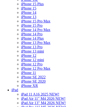
iPhone 15 Plus
iPhone 15
iPhone 14
iPhone 13
iPhone 15 Pro Max
iPhone 15 Pro
iPhone 14 Pro Max
iPhone 14 Pro
iPhone 14 Plus
iPhone 13 Pro Max
iPhone 13 Pro
iPhone 13 mini
iPhone 12
iPhone 12 mini
iPhone 12 Pro
iPhone 12 Pro Max
iPhone 11
iPhone SE 2022
iPhone SE 2020
iPhone XR
iPad
iPad 11 A16 2025 NEW!
iPad Air 11" M4 2026 NEW!
iPad Air 13" M4 2026 NEW!