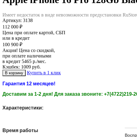
Имеет недостаток в виде невозможности предустановки RuStor
Артикул:
3138
112 000 ₽
Цена при оплате картой, СБП
или в кредит
100 900 ₽
Акция! Цена со скидкой,
при оплате наличными
в кредит 5465 р./мес.
Кэшбек: 1009 руб.
Купить в 1 клик
Гарантия 12 месяцев!
Доставим за 1-2 дня!
Для заказа звоните: +7(4722)219-2
Характеристики:
Время работы
Воспр