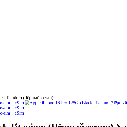
ack Titanium (Чёрный титан)
ack Titanium (Чёрный титан) Na