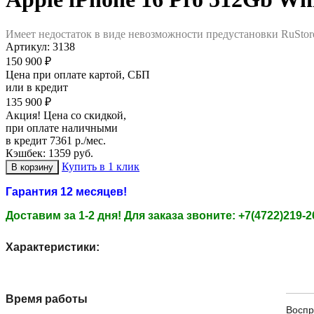
Имеет недостаток в виде невозможности предустановки RuStor
Артикул:
3138
150 900 ₽
Цена при оплате картой, СБП
или в кредит
135 900 ₽
Акция! Цена со скидкой,
при оплате наличными
в кредит 7361 р./мес.
Кэшбек: 1359 руб.
Купить в 1 клик
Гарантия 12 месяцев!
Доставим за 1-2 дня!
Для заказа звоните: +7(4722)219-2
Характеристики:
Время работы
Воспр