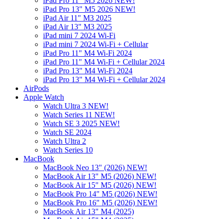
iPad Pro 11" M5 2026 NEW!
iPad Pro 13" M5 2026 NEW!
iPad Air 11" M3 2025
iPad Air 13" M3 2025
iPad mini 7 2024 Wi-Fi
iPad mini 7 2024 Wi-Fi + Cellular
iPad Pro 11" M4 Wi-Fi 2024
iPad Pro 11" M4 Wi-Fi + Cellular 2024
iPad Pro 13" M4 Wi-Fi 2024
iPad Pro 13" M4 Wi-Fi + Cellular 2024
AirPods
Apple Watch
Watch Ultra 3 NEW!
Watch Series 11 NEW!
Watch SE 3 2025 NEW!
Watch SE 2024
Watch Ultra 2
Watch Series 10
MacBook
MacBook Neo 13" (2026) NEW!
MacBook Air 13" M5 (2026) NEW!
MacBook Air 15" M5 (2026) NEW!
MacBook Pro 14" M5 (2026) NEW!
MacBook Pro 16" M5 (2026) NEW!
MacBook Air 13" M4 (2025)