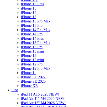
iPhone 15 Plus
iPhone 15
iPhone 14
iPhone 13
iPhone 15 Pro Max
iPhone 15 Pro
iPhone 14 Pro Max
iPhone 14 Pro
iPhone 14 Plus
iPhone 13 Pro Max
iPhone 13 Pro
iPhone 13 mini
iPhone 12
iPhone 12 mini
iPhone 12 Pro
iPhone 12 Pro Max
iPhone 11
iPhone SE 2022
iPhone SE 2020
iPhone XR
iPad
iPad 11 A16 2025 NEW!
iPad Air 11" M4 2026 NEW!
iPad Air 13" M4 2026 NEW!