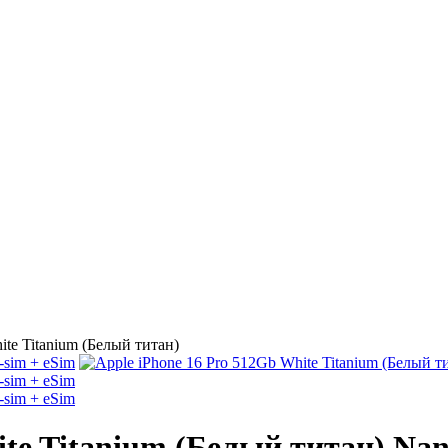
ite Titanium (Белый титан)
ite Titanium (Белый титан) Nan