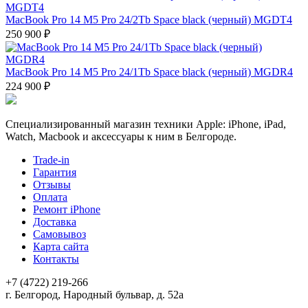
MacBook Pro 14 M5 Pro 24/2Tb Space black (черный) MGDT4
250 900 ₽
MacBook Pro 14 M5 Pro 24/1Tb Space black (черный) MGDR4
224 900 ₽
Специализированный магазин техники Apple: iPhone, iPad,
Watch, Macbook и аксессуары к ним в Белгороде.
Trade-in
Гарантия
Отзывы
Оплата
Ремонт iPhone
Доставка
Самовывоз
Карта сайта
Контакты
+7 (4722) 219-266
г. Белгород, Народный бульвар, д. 52а