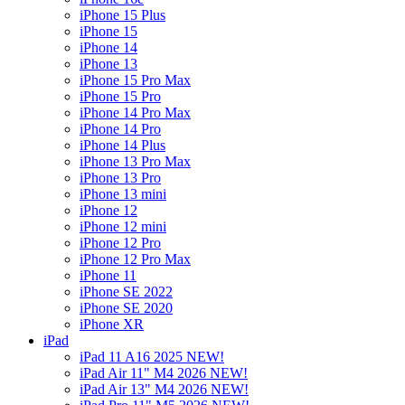
iPhone 15 Plus
iPhone 15
iPhone 14
iPhone 13
iPhone 15 Pro Max
iPhone 15 Pro
iPhone 14 Pro Max
iPhone 14 Pro
iPhone 14 Plus
iPhone 13 Pro Max
iPhone 13 Pro
iPhone 13 mini
iPhone 12
iPhone 12 mini
iPhone 12 Pro
iPhone 12 Pro Max
iPhone 11
iPhone SE 2022
iPhone SE 2020
iPhone XR
iPad
iPad 11 A16 2025 NEW!
iPad Air 11" M4 2026 NEW!
iPad Air 13" M4 2026 NEW!