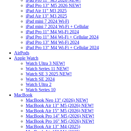
iPad Pro 11" M5 2026 NEW!
iPad Pro 13" M5 2026 NEW!
iPad Air 11" M3 2025
iPad Air 13" M3 2025
iPad mini 7 2024 Wi-Fi
iPad mini 7 2024 Wi-Fi + Cellular
iPad Pro 11" M4 Wi-Fi 2024
iPad Pro 11" M4 Wi-Fi + Cellular 2024
iPad Pro 13" M4 Wi-Fi 2024
iPad Pro 13" M4 Wi-Fi + Cellular 2024
AirPods
Apple Watch
Watch Ultra 3 NEW!
Watch Series 11 NEW!
Watch SE 3 2025 NEW!
Watch SE 2024
Watch Ultra 2
Watch Series 10
MacBook
MacBook Neo 13" (2026) NEW!
MacBook Air 13" M5 (2026) NEW!
MacBook Air 15" M5 (2026) NEW!
MacBook Pro 14" M5 (2026) NEW!
MacBook Pro 16" M5 (2026) NEW!
MacBook Air 13" M4 (2025)