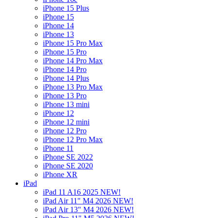
iPhone 15 Plus
iPhone 15
iPhone 14
iPhone 13
iPhone 15 Pro Max
iPhone 15 Pro
iPhone 14 Pro Max
iPhone 14 Pro
iPhone 14 Plus
iPhone 13 Pro Max
iPhone 13 Pro
iPhone 13 mini
iPhone 12
iPhone 12 mini
iPhone 12 Pro
iPhone 12 Pro Max
iPhone 11
iPhone SE 2022
iPhone SE 2020
iPhone XR
iPad
iPad 11 A16 2025 NEW!
iPad Air 11" M4 2026 NEW!
iPad Air 13" M4 2026 NEW!