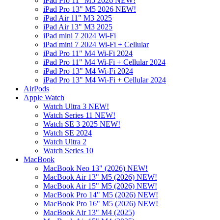
iPad Pro 11" M5 2026 NEW!
iPad Pro 13" M5 2026 NEW!
iPad Air 11" M3 2025
iPad Air 13" M3 2025
iPad mini 7 2024 Wi-Fi
iPad mini 7 2024 Wi-Fi + Cellular
iPad Pro 11" M4 Wi-Fi 2024
iPad Pro 11" M4 Wi-Fi + Cellular 2024
iPad Pro 13" M4 Wi-Fi 2024
iPad Pro 13" M4 Wi-Fi + Cellular 2024
AirPods
Apple Watch
Watch Ultra 3 NEW!
Watch Series 11 NEW!
Watch SE 3 2025 NEW!
Watch SE 2024
Watch Ultra 2
Watch Series 10
MacBook
MacBook Neo 13" (2026) NEW!
MacBook Air 13" M5 (2026) NEW!
MacBook Air 15" M5 (2026) NEW!
MacBook Pro 14" M5 (2026) NEW!
MacBook Pro 16" M5 (2026) NEW!
MacBook Air 13" M4 (2025)