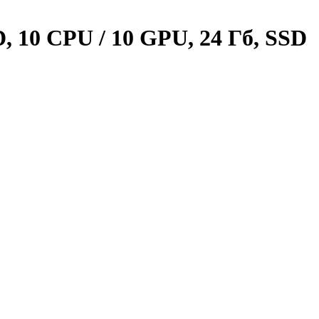
, 10 CPU / 10 GPU, 24 Гб, SSD