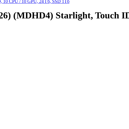
6) (MDHD4) Starlight, Touch ID