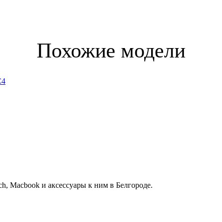
Похожие модели
h, Macbook и аксессуары к ним в Белгороде.