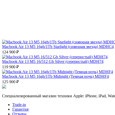
Macbook Air 13 M5 16gb/1Tb Starlight (сияющая звезда) MDHC4
124 900 ₽
Macbook Air 13 M5 16/512 Gb Silver (сереристый) MDH74
119 900 ₽
Macbook Air 13 M5 16gb/1Tb Midnight (Темная ночь) MDHF4
125 900 ₽
Специализированный магазин техники Apple: iPhone, iPad, Watc
Trade-in
Гарантия
Отзывы