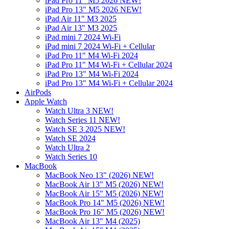
iPad Pro 11" M5 2026 NEW!
iPad Pro 13" M5 2026 NEW!
iPad Air 11" M3 2025
iPad Air 13" M3 2025
iPad mini 7 2024 Wi-Fi
iPad mini 7 2024 Wi-Fi + Cellular
iPad Pro 11" M4 Wi-Fi 2024
iPad Pro 11" M4 Wi-Fi + Cellular 2024
iPad Pro 13" M4 Wi-Fi 2024
iPad Pro 13" M4 Wi-Fi + Cellular 2024
AirPods
Apple Watch
Watch Ultra 3 NEW!
Watch Series 11 NEW!
Watch SE 3 2025 NEW!
Watch SE 2024
Watch Ultra 2
Watch Series 10
MacBook
MacBook Neo 13" (2026) NEW!
MacBook Air 13" M5 (2026) NEW!
MacBook Air 15" M5 (2026) NEW!
MacBook Pro 14" M5 (2026) NEW!
MacBook Pro 16" M5 (2026) NEW!
MacBook Air 13" M4 (2025)