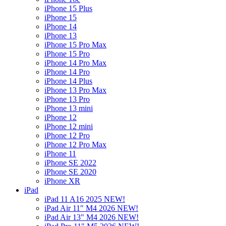
iPhone 15 Plus
iPhone 15
iPhone 14
iPhone 13
iPhone 15 Pro Max
iPhone 15 Pro
iPhone 14 Pro Max
iPhone 14 Pro
iPhone 14 Plus
iPhone 13 Pro Max
iPhone 13 Pro
iPhone 13 mini
iPhone 12
iPhone 12 mini
iPhone 12 Pro
iPhone 12 Pro Max
iPhone 11
iPhone SE 2022
iPhone SE 2020
iPhone XR
iPad
iPad 11 A16 2025 NEW!
iPad Air 11" M4 2026 NEW!
iPad Air 13" M4 2026 NEW!