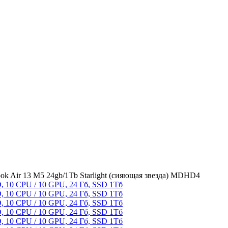
ok Air 13 M5 24gb/1Tb Starlight (сияющая звезда) MDHD4