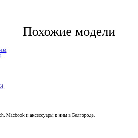
Похожие модели
4
h, Macbook и аксессуары к ним в Белгороде.