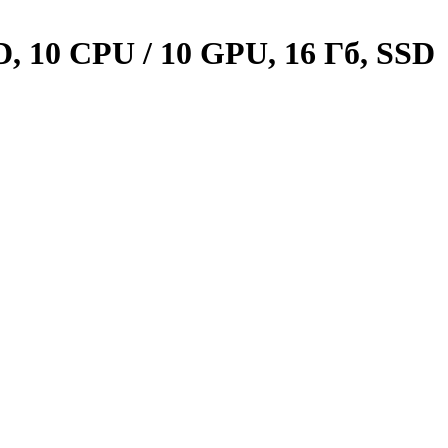
, 10 CPU / 10 GPU, 16 Гб, SSD