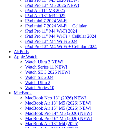
iPad Pro 11" M5 2026 NEW!
iPad Pro 13" M5 2026 NEW!
iPad Air 11" M3 2025
iPad Air 13" M3 2025
iPad mini 7 2024 Wi-Fi
iPad mini 7 2024 Wi-Fi + Cellular
iPad Pro 11" M4 Wi-Fi 2024
iPad Pro 11" M4 Wi-Fi + Cellular 2024
iPad Pro 13" M4 Wi-Fi 2024
iPad Pro 13" M4 Wi-Fi + Cellular 2024
AirPods
Apple Watch
Watch Ultra 3 NEW!
Watch Series 11 NEW!
Watch SE 3 2025 NEW!
Watch SE 2024
Watch Ultra 2
Watch Series 10
MacBook
MacBook Neo 13" (2026) NEW!
MacBook Air 13" M5 (2026) NEW!
MacBook Air 15" M5 (2026) NEW!
MacBook Pro 14" M5 (2026) NEW!
MacBook Pro 16" M5 (2026) NEW!
MacBook Air 13" M4 (2025)