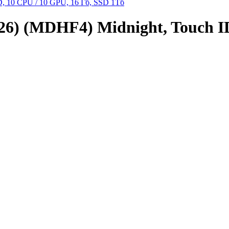
26) (MDHF4) Midnight, Touch ID