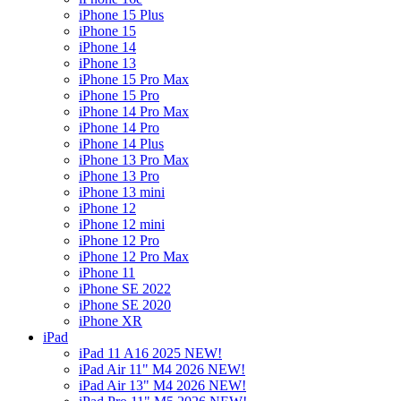
iPhone 15 Plus
iPhone 15
iPhone 14
iPhone 13
iPhone 15 Pro Max
iPhone 15 Pro
iPhone 14 Pro Max
iPhone 14 Pro
iPhone 14 Plus
iPhone 13 Pro Max
iPhone 13 Pro
iPhone 13 mini
iPhone 12
iPhone 12 mini
iPhone 12 Pro
iPhone 12 Pro Max
iPhone 11
iPhone SE 2022
iPhone SE 2020
iPhone XR
iPad
iPad 11 A16 2025 NEW!
iPad Air 11" M4 2026 NEW!
iPad Air 13" M4 2026 NEW!