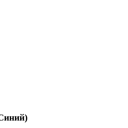
Синий)