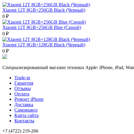
Xiaomi 12T 8GB+256GB Black (Черный)
0 ₽
Xiaomi 12T 8GB+256GB Blue (Синий)
0 ₽
Xiaomi 12T 8GB+128GB Black (Черный)
0 ₽
Специализированный магазин техники Apple: iPhone, iPad, Watc
Trade-in
Гарантия
Отзывы
Оплата
Ремонт iPhone
Доставка
Самовывоз
Карта сайта
Контакты
+7 (4722) 219-266