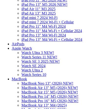
iPad Pro 11" M5 2026 NEW!
iPad Pro 13" M5 2026 NEW!
iPad Air 11" M3 2025
iPad Air 13" M3 2025
iPad mini 7 2024 Wi-Fi
iPad mini 7 2024 Wi-Fi + Cellular
iPad Pro 11" M4 Wi-Fi 2024
iPad Pro 11" M4 Wi-Fi + Cellular 2024
iPad Pro 13" M4 Wi-Fi 2024
iPad Pro 13" M4 Wi-Fi + Cellular 2024
AirPods
Apple Watch
Watch Ultra 3 NEW!
Watch Series 11 NEW!
Watch SE 3 2025 NEW!
Watch SE 2024
Watch Ultra 2
Watch Series 10
MacBook
MacBook Neo 13" (2026) NEW!
MacBook Air 13" M5 (2026) NEW!
MacBook Air 15" M5 (2026) NEW!
MacBook Pro 14" M5 (2026) NEW!
MacBook Pro 16" M5 (2026) NEW!
MacBook Air 13" M4 (2025)