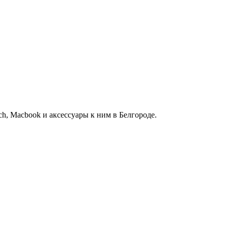
h, Macbook и аксессуары к ним в Белгороде.