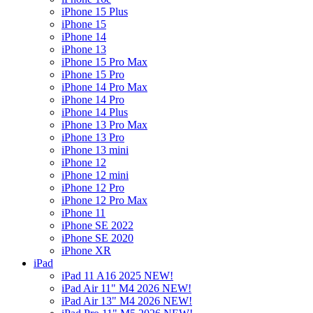
iPhone 15 Plus
iPhone 15
iPhone 14
iPhone 13
iPhone 15 Pro Max
iPhone 15 Pro
iPhone 14 Pro Max
iPhone 14 Pro
iPhone 14 Plus
iPhone 13 Pro Max
iPhone 13 Pro
iPhone 13 mini
iPhone 12
iPhone 12 mini
iPhone 12 Pro
iPhone 12 Pro Max
iPhone 11
iPhone SE 2022
iPhone SE 2020
iPhone XR
iPad
iPad 11 A16 2025 NEW!
iPad Air 11" M4 2026 NEW!
iPad Air 13" M4 2026 NEW!