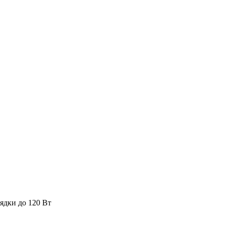
ядки до 120 Вт