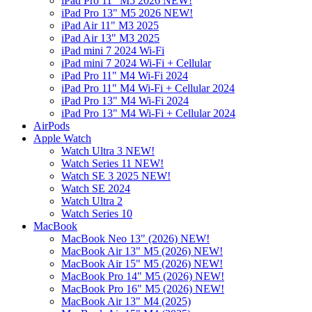
iPad Pro 11" M5 2026 NEW!
iPad Pro 13" M5 2026 NEW!
iPad Air 11" M3 2025
iPad Air 13" M3 2025
iPad mini 7 2024 Wi-Fi
iPad mini 7 2024 Wi-Fi + Cellular
iPad Pro 11" M4 Wi-Fi 2024
iPad Pro 11" M4 Wi-Fi + Cellular 2024
iPad Pro 13" M4 Wi-Fi 2024
iPad Pro 13" M4 Wi-Fi + Cellular 2024
AirPods
Apple Watch
Watch Ultra 3 NEW!
Watch Series 11 NEW!
Watch SE 3 2025 NEW!
Watch SE 2024
Watch Ultra 2
Watch Series 10
MacBook
MacBook Neo 13" (2026) NEW!
MacBook Air 13" M5 (2026) NEW!
MacBook Air 15" M5 (2026) NEW!
MacBook Pro 14" M5 (2026) NEW!
MacBook Pro 16" M5 (2026) NEW!
MacBook Air 13" M4 (2025)