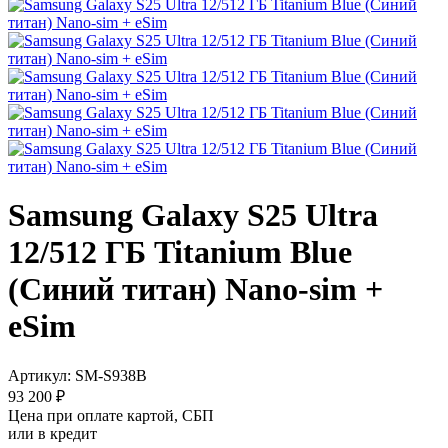
Samsung Galaxy S25 Ultra
12/512 ГБ Titanium Blue
(Синий титан) Nano-sim +
eSim
Артикул:
SM-S938B
93 200 ₽
Цена при оплате картой, СБП
или в кредит