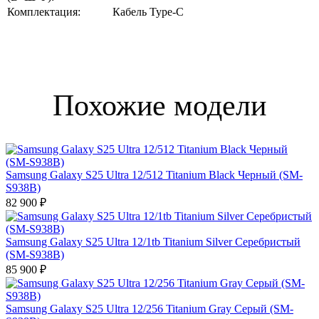
Комплектация:
Кабель Type-C
Похожие модели
Samsung Galaxy S25 Ultra 12/512 Titanium Black Черный (SM-
S938B)
82 900 ₽
Samsung Galaxy S25 Ultra 12/1tb Titanium Silver Серебристый
(SM-S938B)
85 900 ₽
Samsung Galaxy S25 Ultra 12/256 Titanium Gray Серый (SM-