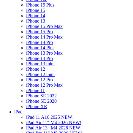
iPhone 15 Plus
iPhone 15
iPhone 14
iPhone 13
iPhone 15 Pro Max
iPhone 15 Pro
iPhone 14 Pro Max
iPhone 14 Pro
iPhone 14 Plus
iPhone 13 Pro Max
iPhone 13 Pro
iPhone 13 mini
iPhone 12
iPhone 12 mini
iPhone 12 Pro
iPhone 12 Pro Max
iPhone 11
iPhone SE 2022
iPhone SE 2020
iPhone XR
iPad
iPad 11 A16 2025 NEW!
iPad Air 11" M4 2026 NEW!
iPad Air 13" M4 2026 NEW!