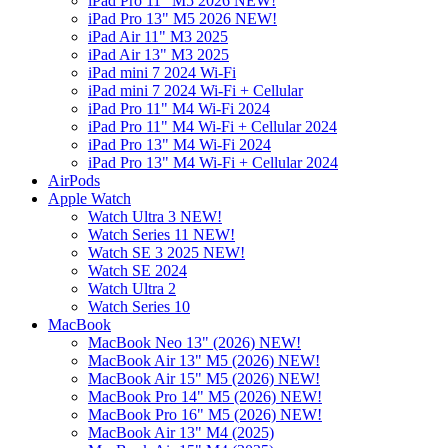
iPad Pro 11" M5 2026 NEW!
iPad Pro 13" M5 2026 NEW!
iPad Air 11" M3 2025
iPad Air 13" M3 2025
iPad mini 7 2024 Wi-Fi
iPad mini 7 2024 Wi-Fi + Cellular
iPad Pro 11" M4 Wi-Fi 2024
iPad Pro 11" M4 Wi-Fi + Cellular 2024
iPad Pro 13" M4 Wi-Fi 2024
iPad Pro 13" M4 Wi-Fi + Cellular 2024
AirPods
Apple Watch
Watch Ultra 3 NEW!
Watch Series 11 NEW!
Watch SE 3 2025 NEW!
Watch SE 2024
Watch Ultra 2
Watch Series 10
MacBook
MacBook Neo 13" (2026) NEW!
MacBook Air 13" M5 (2026) NEW!
MacBook Air 15" M5 (2026) NEW!
MacBook Pro 14" M5 (2026) NEW!
MacBook Pro 16" M5 (2026) NEW!
MacBook Air 13" M4 (2025)