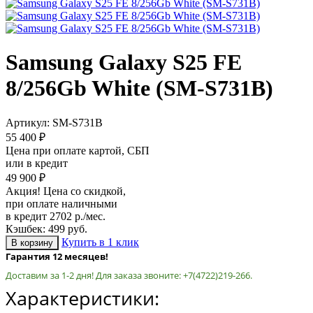
Samsung Galaxy S25 FE
8/256Gb White (SM-S731B)
Артикул:
SM-S731B
55 400 ₽
Цена при оплате картой, СБП
или в кредит
49 900 ₽
Акция! Цена со скидкой,
при оплате наличными
в кредит 2702 р./мес.
Кэшбек: 499 руб.
Купить в 1 клик
Гарантия 12 месяцев!
Доставим за 1-2 дня!
Для заказа звоните: +7(4722)219-266.
Характеристики: