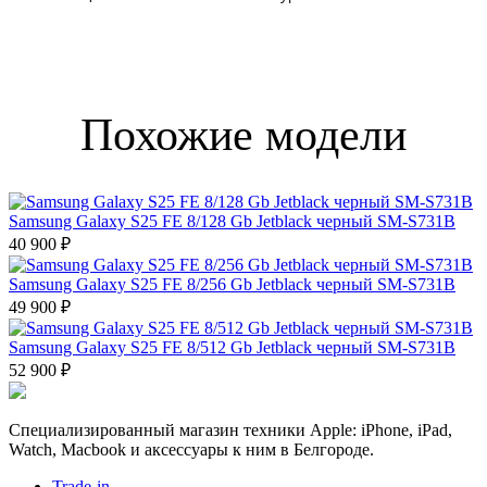
Похожие модели
Samsung Galaxy S25 FE 8/128 Gb Jetblack черный SM-S731B
40 900 ₽
Samsung Galaxy S25 FE 8/256 Gb Jetblack черный SM-S731B
49 900 ₽
Samsung Galaxy S25 FE 8/512 Gb Jetblack черный SM-S731B
52 900 ₽
Специализированный магазин техники Apple: iPhone, iPad,
Watch, Macbook и аксессуары к ним в Белгороде.
Trade-in