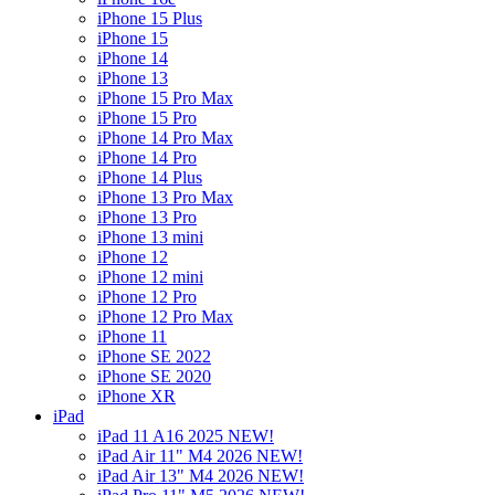
iPhone 15 Plus
iPhone 15
iPhone 14
iPhone 13
iPhone 15 Pro Max
iPhone 15 Pro
iPhone 14 Pro Max
iPhone 14 Pro
iPhone 14 Plus
iPhone 13 Pro Max
iPhone 13 Pro
iPhone 13 mini
iPhone 12
iPhone 12 mini
iPhone 12 Pro
iPhone 12 Pro Max
iPhone 11
iPhone SE 2022
iPhone SE 2020
iPhone XR
iPad
iPad 11 A16 2025 NEW!
iPad Air 11" M4 2026 NEW!
iPad Air 13" M4 2026 NEW!