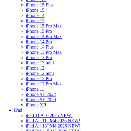
iPhone 15 Plus
iPhone 15
iPhone 14
iPhone 13
iPhone 15 Pro Max
iPhone 15 Pro
iPhone 14 Pro Max
iPhone 14 Pro
iPhone 14 Plus
iPhone 13 Pro Max
iPhone 13 Pro
iPhone 13 mini
iPhone 12
iPhone 12 mini
iPhone 12 Pro
iPhone 12 Pro Max
iPhone 11
iPhone SE 2022
iPhone SE 2020
iPhone XR
iPad
iPad 11 A16 2025 NEW!
iPad Air 11" M4 2026 NEW!
iPad Air 13" M4 2026 NEW!