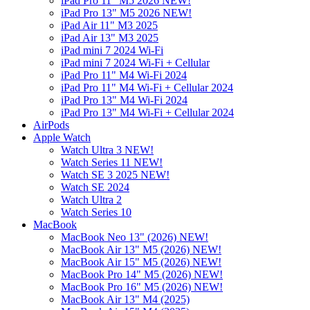
iPad Pro 11" M5 2026 NEW!
iPad Pro 13" M5 2026 NEW!
iPad Air 11" M3 2025
iPad Air 13" M3 2025
iPad mini 7 2024 Wi-Fi
iPad mini 7 2024 Wi-Fi + Cellular
iPad Pro 11" M4 Wi-Fi 2024
iPad Pro 11" M4 Wi-Fi + Cellular 2024
iPad Pro 13" M4 Wi-Fi 2024
iPad Pro 13" M4 Wi-Fi + Cellular 2024
AirPods
Apple Watch
Watch Ultra 3 NEW!
Watch Series 11 NEW!
Watch SE 3 2025 NEW!
Watch SE 2024
Watch Ultra 2
Watch Series 10
MacBook
MacBook Neo 13" (2026) NEW!
MacBook Air 13" M5 (2026) NEW!
MacBook Air 15" M5 (2026) NEW!
MacBook Pro 14" M5 (2026) NEW!
MacBook Pro 16" M5 (2026) NEW!
MacBook Air 13" M4 (2025)