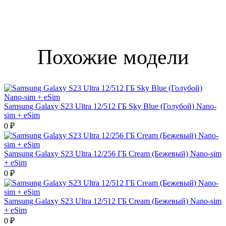
Похожие модели
Samsung Galaxy S23 Ultra 12/512 ГБ Sky Blue (Голубой) Nano-
sim + eSim
0 ₽
Samsung Galaxy S23 Ultra 12/256 ГБ Cream (Бежевый) Nano-sim
+ eSim
0 ₽
Samsung Galaxy S23 Ultra 12/512 ГБ Cream (Бежевый) Nano-sim
+ eSim
0 ₽