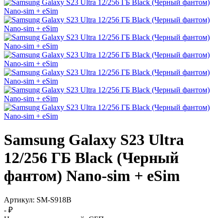
Samsung Galaxy S23 Ultra
12/256 ГБ Black (Черный
фантом) Nano-sim + eSim
Артикул:
SM-S918B
- ₽