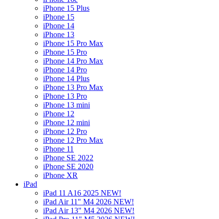
iPhone 15 Plus
iPhone 15
iPhone 14
iPhone 13
iPhone 15 Pro Max
iPhone 15 Pro
iPhone 14 Pro Max
iPhone 14 Pro
iPhone 14 Plus
iPhone 13 Pro Max
iPhone 13 Pro
iPhone 13 mini
iPhone 12
iPhone 12 mini
iPhone 12 Pro
iPhone 12 Pro Max
iPhone 11
iPhone SE 2022
iPhone SE 2020
iPhone XR
iPad
iPad 11 A16 2025 NEW!
iPad Air 11" M4 2026 NEW!
iPad Air 13" M4 2026 NEW!