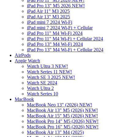
iPad Pro 11" M5 2026 NEW!
iPad Pro 13" M5 2026 NEW!
iPad Air 11" M3 2025
iPad Air 13" M3 2025
iPad mini 7 2024 Wi-Fi
iPad mini 7 2024 Wi-Fi + Cellular
iPad Pro 11" M4 Wi-Fi 2024
iPad Pro 11" M4 Wi-Fi + Cellular 2024
iPad Pro 13" M4 Wi-Fi 2024
iPad Pro 13" M4 Wi-Fi + Cellular 2024
AirPods
Apple Watch
Watch Ultra 3 NEW!
Watch Series 11 NEW!
Watch SE 3 2025 NEW!
Watch SE 2024
Watch Ultra 2
Watch Series 10
MacBook
MacBook Neo 13" (2026) NEW!
MacBook Air 13" M5 (2026) NEW!
MacBook Air 15" M5 (2026) NEW!
MacBook Pro 14" M5 (2026) NEW!
MacBook Pro 16" M5 (2026) NEW!
MacBook Air 13" M4 (2025)