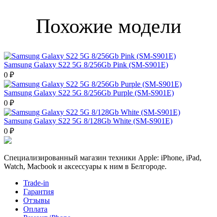
Похожие модели
Samsung Galaxy S22 5G 8/256Gb Pink (SM-S901E)
0 ₽
Samsung Galaxy S22 5G 8/256Gb Purple (SM-S901E)
0 ₽
Samsung Galaxy S22 5G 8/128Gb White (SM-S901E)
0 ₽
Специализированный магазин техники Apple: iPhone, iPad,
Watch, Macbook и аксессуары к ним в Белгороде.
Trade-in
Гарантия
Отзывы
Оплата