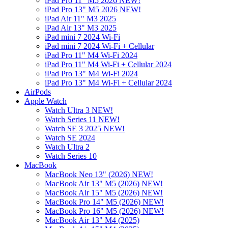
iPad Pro 11" M5 2026 NEW!
iPad Pro 13" M5 2026 NEW!
iPad Air 11" M3 2025
iPad Air 13" M3 2025
iPad mini 7 2024 Wi-Fi
iPad mini 7 2024 Wi-Fi + Cellular
iPad Pro 11" M4 Wi-Fi 2024
iPad Pro 11" M4 Wi-Fi + Cellular 2024
iPad Pro 13" M4 Wi-Fi 2024
iPad Pro 13" M4 Wi-Fi + Cellular 2024
AirPods
Apple Watch
Watch Ultra 3 NEW!
Watch Series 11 NEW!
Watch SE 3 2025 NEW!
Watch SE 2024
Watch Ultra 2
Watch Series 10
MacBook
MacBook Neo 13" (2026) NEW!
MacBook Air 13" M5 (2026) NEW!
MacBook Air 15" M5 (2026) NEW!
MacBook Pro 14" M5 (2026) NEW!
MacBook Pro 16" M5 (2026) NEW!
MacBook Air 13" M4 (2025)