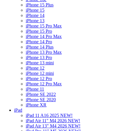
iPhone 15 Plus
iPhone 15
iPhone 14
iPhone 13
iPhone 15 Pro Max
iPhone 15 Pro
iPhone 14 Pro Max
iPhone 14 Pro
iPhone 14 Plus
iPhone 13 Pro Max
iPhone 13 Pro
iPhone 13 mini
iPhone 12
iPhone 12 mini
iPhone 12 Pro
iPhone 12 Pro Max
iPhone 11
iPhone SE 2022
iPhone SE 2020
iPhone XR
iPad
iPad 11 A16 2025 NEW!
iPad Air 11" M4 2026 NEW!
iPad Air 13" M4 2026 NEW!