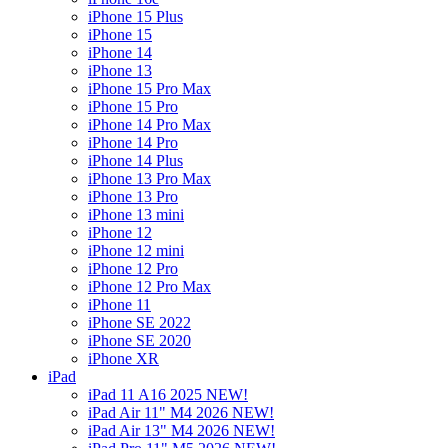
iPhone 15 Plus
iPhone 15
iPhone 14
iPhone 13
iPhone 15 Pro Max
iPhone 15 Pro
iPhone 14 Pro Max
iPhone 14 Pro
iPhone 14 Plus
iPhone 13 Pro Max
iPhone 13 Pro
iPhone 13 mini
iPhone 12
iPhone 12 mini
iPhone 12 Pro
iPhone 12 Pro Max
iPhone 11
iPhone SE 2022
iPhone SE 2020
iPhone XR
iPad
iPad 11 A16 2025 NEW!
iPad Air 11" M4 2026 NEW!
iPad Air 13" M4 2026 NEW!