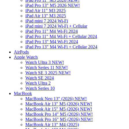
iPad Pro 11" M5 2026 NEW!
iPad Pro 13" M5 2026 NEW!
iPad Air 11" M3 2025
iPad Air 13" M3 2025
iPad mini 7 2024 Wi-Fi
iPad mini 7 2024 Wi-Fi + Cellular
iPad Pro 11" M4 Wi-Fi 2024
iPad Pro 11" M4 Wi-Fi + Cellular 2024
iPad Pro 13" M4 Wi-Fi 2024
iPad Pro 13" M4 Wi-Fi + Cellular 2024
AirPods
Apple Watch
Watch Ultra 3 NEW!
Watch Series 11 NEW!
Watch SE 3 2025 NEW!
Watch SE 2024
Watch Ultra 2
Watch Series 10
MacBook
MacBook Neo 13" (2026) NEW!
MacBook Air 13" M5 (2026) NEW!
MacBook Air 15" M5 (2026) NEW!
MacBook Pro 14" M5 (2026) NEW!
MacBook Pro 16" M5 (2026) NEW!
MacBook Air 13" M4 (2025)