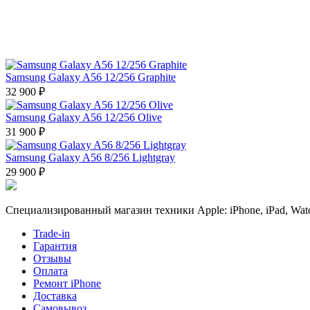
Samsung Galaxy A56 12/256 Graphite
32 900 ₽
Samsung Galaxy A56 12/256 Olive
31 900 ₽
Samsung Galaxy A56 8/256 Lightgray
29 900 ₽
Специализированный магазин техники Apple: iPhone, iPad, Watc
Trade-in
Гарантия
Отзывы
Оплата
Ремонт iPhone
Доставка
Самовывоз