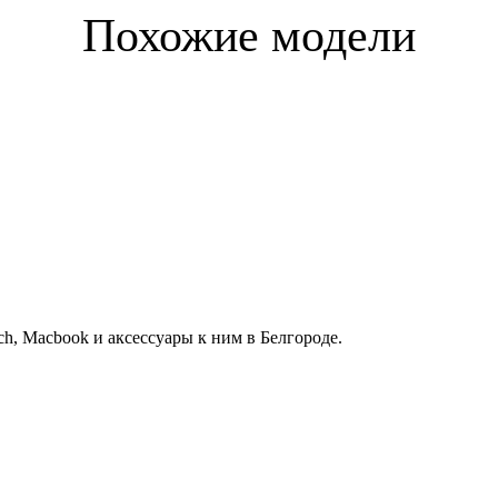
Похожие модели
h, Macbook и аксессуары к ним в Белгороде.