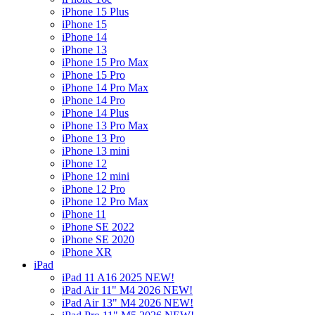
iPhone 15 Plus
iPhone 15
iPhone 14
iPhone 13
iPhone 15 Pro Max
iPhone 15 Pro
iPhone 14 Pro Max
iPhone 14 Pro
iPhone 14 Plus
iPhone 13 Pro Max
iPhone 13 Pro
iPhone 13 mini
iPhone 12
iPhone 12 mini
iPhone 12 Pro
iPhone 12 Pro Max
iPhone 11
iPhone SE 2022
iPhone SE 2020
iPhone XR
iPad
iPad 11 A16 2025 NEW!
iPad Air 11" M4 2026 NEW!
iPad Air 13" M4 2026 NEW!