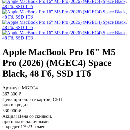
Apple MacBook Pro 16" M5
Pro (2026) (MGEC4) Space
Black, 48 Гб, SSD 1Тб
Артикул:
MGEC4
367 300 ₽
Цена при оплате картой, СБП
или в кредит
330 900 ₽
Акция! Цена со скидкой,
при оплате наличными
в кредит 17923 р./мес.