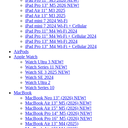
iPad Pro 11" M5 2026 NEW!
iPad Pro 13" M5 2026 NEW!
iPad Air 11" M3 2025
iPad Air 13" M3 2025
iPad mini 7 2024 Wi-Fi
iPad mini 7 2024 Wi-Fi + Cellular
iPad Pro 11" M4 Wi-Fi 2024
iPad Pro 11" M4 Wi-Fi + Cellular 2024
iPad Pro 13" M4 Wi-Fi 2024
iPad Pro 13" M4 Wi-Fi + Cellular 2024
AirPods
Apple Watch
Watch Ultra 3 NEW!
Watch Series 11 NEW!
Watch SE 3 2025 NEW!
Watch SE 2024
Watch Ultra 2
Watch Series 10
MacBook
MacBook Neo 13" (2026) NEW!
MacBook Air 13" M5 (2026) NEW!
MacBook Air 15" M5 (2026) NEW!
MacBook Pro 14" M5 (2026) NEW!
MacBook Pro 16" M5 (2026) NEW!
MacBook Air 13" M4 (2025)