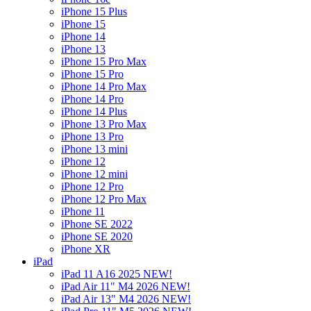
iPhone 15 Plus
iPhone 15
iPhone 14
iPhone 13
iPhone 15 Pro Max
iPhone 15 Pro
iPhone 14 Pro Max
iPhone 14 Pro
iPhone 14 Plus
iPhone 13 Pro Max
iPhone 13 Pro
iPhone 13 mini
iPhone 12
iPhone 12 mini
iPhone 12 Pro
iPhone 12 Pro Max
iPhone 11
iPhone SE 2022
iPhone SE 2020
iPhone XR
iPad
iPad 11 A16 2025 NEW!
iPad Air 11" M4 2026 NEW!
iPad Air 13" M4 2026 NEW!