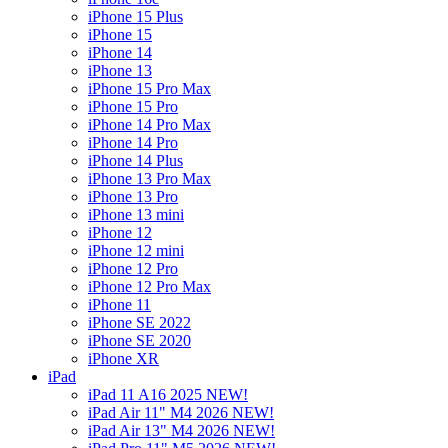
iPhone 15 Plus
iPhone 15
iPhone 14
iPhone 13
iPhone 15 Pro Max
iPhone 15 Pro
iPhone 14 Pro Max
iPhone 14 Pro
iPhone 14 Plus
iPhone 13 Pro Max
iPhone 13 Pro
iPhone 13 mini
iPhone 12
iPhone 12 mini
iPhone 12 Pro
iPhone 12 Pro Max
iPhone 11
iPhone SE 2022
iPhone SE 2020
iPhone XR
iPad
iPad 11 A16 2025 NEW!
iPad Air 11" M4 2026 NEW!
iPad Air 13" M4 2026 NEW!