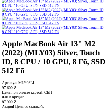
Apple MacBook Air 13" M2
(2022) (MLY03) Silver, Touch
ID, 8 CPU / 10 GPU, 8 Гб, SSD
512 Гб
Артикул:
MLY03LL
97 600 ₽
Цена при оплате картой, СБП
или в кредит
87 900 ₽
Акция! Цена со скидкой,