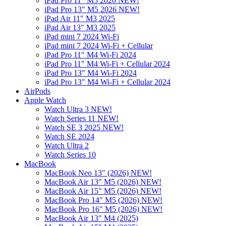
iPad Pro 11" M5 2026 NEW!
iPad Pro 13" M5 2026 NEW!
iPad Air 11" M3 2025
iPad Air 13" M3 2025
iPad mini 7 2024 Wi-Fi
iPad mini 7 2024 Wi-Fi + Cellular
iPad Pro 11" M4 Wi-Fi 2024
iPad Pro 11" M4 Wi-Fi + Cellular 2024
iPad Pro 13" M4 Wi-Fi 2024
iPad Pro 13" M4 Wi-Fi + Cellular 2024
AirPods
Apple Watch
Watch Ultra 3 NEW!
Watch Series 11 NEW!
Watch SE 3 2025 NEW!
Watch SE 2024
Watch Ultra 2
Watch Series 10
MacBook
MacBook Neo 13" (2026) NEW!
MacBook Air 13" M5 (2026) NEW!
MacBook Air 15" M5 (2026) NEW!
MacBook Pro 14" M5 (2026) NEW!
MacBook Pro 16" M5 (2026) NEW!
MacBook Air 13" M4 (2025)