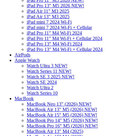
iPad Pro 11" M5 2026 NEW!
iPad Pro 13" M5 2026 NEW!
iPad Air 11" M3 2025
iPad Air 13" M3 2025
iPad mini 7 2024 Wi-Fi
iPad mini 7 2024 Wi-Fi + Cellular
iPad Pro 11" M4 Wi-Fi 2024
iPad Pro 11" M4 Wi-Fi + Cellular 2024
iPad Pro 13" M4 Wi-Fi 2024
iPad Pro 13" M4 Wi-Fi + Cellular 2024
AirPods
Apple Watch
Watch Ultra 3 NEW!
Watch Series 11 NEW!
Watch SE 3 2025 NEW!
Watch SE 2024
Watch Ultra 2
Watch Series 10
MacBook
MacBook Neo 13" (2026) NEW!
MacBook Air 13" M5 (2026) NEW!
MacBook Air 15" M5 (2026) NEW!
MacBook Pro 14" M5 (2026) NEW!
MacBook Pro 16" M5 (2026) NEW!
MacBook Air 13" M4 (2025)