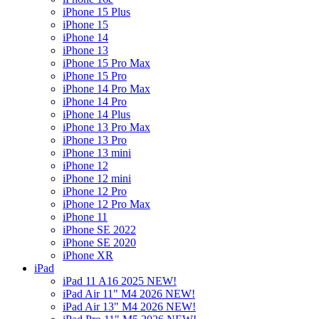
iPhone 15 Plus
iPhone 15
iPhone 14
iPhone 13
iPhone 15 Pro Max
iPhone 15 Pro
iPhone 14 Pro Max
iPhone 14 Pro
iPhone 14 Plus
iPhone 13 Pro Max
iPhone 13 Pro
iPhone 13 mini
iPhone 12
iPhone 12 mini
iPhone 12 Pro
iPhone 12 Pro Max
iPhone 11
iPhone SE 2022
iPhone SE 2020
iPhone XR
iPad
iPad 11 A16 2025 NEW!
iPad Air 11" M4 2026 NEW!
iPad Air 13" M4 2026 NEW!