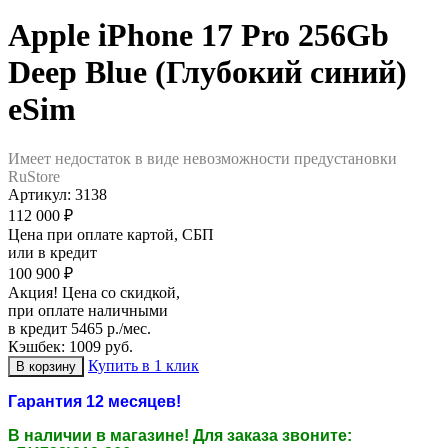
Apple iPhone 17 Pro 256Gb
Deep Blue (Глубокий синий)
eSim
Имеет недостаток в виде невозможности предустановки
RuStore
Артикул:
3138
112 000 ₽
Цена при оплате картой, СБП
или в кредит
100 900 ₽
Акция! Цена со скидкой,
при оплате наличными
в кредит 5465 р./мес.
Кэшбек: 1009 руб.
Купить в 1 клик
Гарантия 12 месяцев!
В наличии в магазине
! Для заказа звоните: