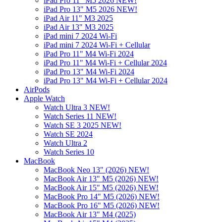
iPad Pro 11" M5 2026 NEW!
iPad Pro 13" M5 2026 NEW!
iPad Air 11" M3 2025
iPad Air 13" M3 2025
iPad mini 7 2024 Wi-Fi
iPad mini 7 2024 Wi-Fi + Cellular
iPad Pro 11" M4 Wi-Fi 2024
iPad Pro 11" M4 Wi-Fi + Cellular 2024
iPad Pro 13" M4 Wi-Fi 2024
iPad Pro 13" M4 Wi-Fi + Cellular 2024
AirPods
Apple Watch
Watch Ultra 3 NEW!
Watch Series 11 NEW!
Watch SE 3 2025 NEW!
Watch SE 2024
Watch Ultra 2
Watch Series 10
MacBook
MacBook Neo 13" (2026) NEW!
MacBook Air 13" M5 (2026) NEW!
MacBook Air 15" M5 (2026) NEW!
MacBook Pro 14" M5 (2026) NEW!
MacBook Pro 16" M5 (2026) NEW!
MacBook Air 13" M4 (2025)