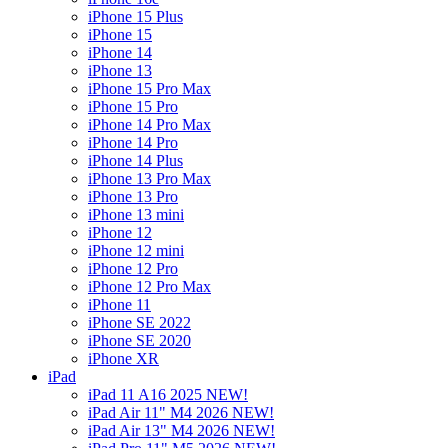
iPhone 15 Plus
iPhone 15
iPhone 14
iPhone 13
iPhone 15 Pro Max
iPhone 15 Pro
iPhone 14 Pro Max
iPhone 14 Pro
iPhone 14 Plus
iPhone 13 Pro Max
iPhone 13 Pro
iPhone 13 mini
iPhone 12
iPhone 12 mini
iPhone 12 Pro
iPhone 12 Pro Max
iPhone 11
iPhone SE 2022
iPhone SE 2020
iPhone XR
iPad
iPad 11 A16 2025 NEW!
iPad Air 11" M4 2026 NEW!
iPad Air 13" M4 2026 NEW!