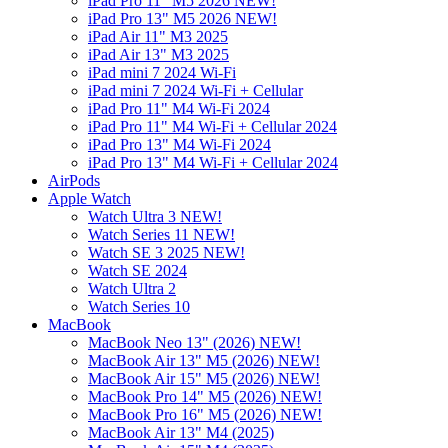
iPad Pro 11" M5 2026 NEW!
iPad Pro 13" M5 2026 NEW!
iPad Air 11" M3 2025
iPad Air 13" M3 2025
iPad mini 7 2024 Wi-Fi
iPad mini 7 2024 Wi-Fi + Cellular
iPad Pro 11" M4 Wi-Fi 2024
iPad Pro 11" M4 Wi-Fi + Cellular 2024
iPad Pro 13" M4 Wi-Fi 2024
iPad Pro 13" M4 Wi-Fi + Cellular 2024
AirPods
Apple Watch
Watch Ultra 3 NEW!
Watch Series 11 NEW!
Watch SE 3 2025 NEW!
Watch SE 2024
Watch Ultra 2
Watch Series 10
MacBook
MacBook Neo 13" (2026) NEW!
MacBook Air 13" M5 (2026) NEW!
MacBook Air 15" M5 (2026) NEW!
MacBook Pro 14" M5 (2026) NEW!
MacBook Pro 16" M5 (2026) NEW!
MacBook Air 13" M4 (2025)