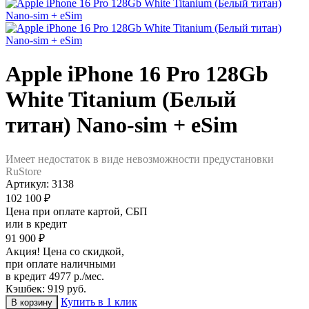
Apple iPhone 16 Pro 128Gb
White Titanium (Белый
титан) Nano-sim + eSim
Имеет недостаток в виде невозможности предустановки
RuStore
Артикул:
3138
102 100 ₽
Цена при оплате картой, СБП
или в кредит
91 900 ₽
Акция! Цена со скидкой,
при оплате наличными
в кредит 4977 р./мес.
Кэшбек: 919 руб.
Купить в 1 клик