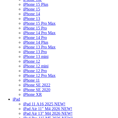
iPhone 15 Plus
iPhone 15
iPhone 14
iPhone 13
iPhone 15 Pro Max
iPhone 15 Pro
iPhone 14 Pro Max
iPhone 14 Pro
iPhone 14 Plus
iPhone 13 Pro Max
iPhone 13 Pro
iPhone 13 mini
iPhone 12
iPhone 12 mini
iPhone 12 Pro
iPhone 12 Pro Max
iPhone 11
iPhone SE 2022
iPhone SE 2020
iPhone XR
iPad
iPad 11 A16 2025 NEW!
iPad Air 11" M4 2026 NEW!
iPad Air 13" M4 2026 NEW!