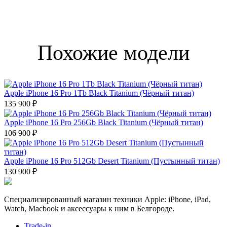
Похожие модели
Apple iPhone 16 Pro 1Tb Black Titanium (Чёрный титан)
135 900 ₽
Apple iPhone 16 Pro 256Gb Black Titanium (Чёрный титан)
106 900 ₽
Apple iPhone 16 Pro 512Gb Desert Titanium (Пустынный титан)
130 900 ₽
Специализированный магазин техники Apple: iPhone, iPad,
Watch, Macbook и аксессуары к ним в Белгороде.
Trade-in