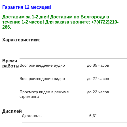
Гарантия 12 месяцев!
Доставим за 1-2 дня!
Доставим по Белгороду в
течение 1-2 часов!
Для заказа звоните: +7(4722)219-
266.
Характеристики:
Время
Воспроизведение аудио
до 85 часов
работы
Воспроизведение видео
до 27 часов
Просмотр видео в режиме
до 22 часов
стриминга
Дисплей
Диагональ
6,3"