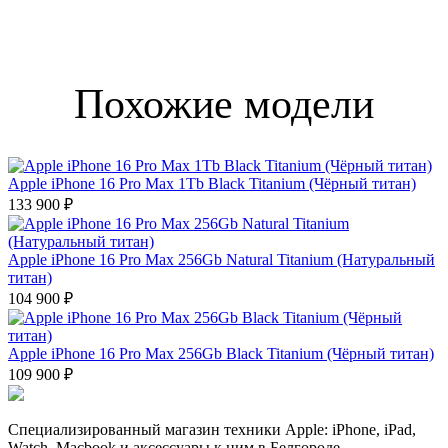
Похожие модели
Apple iPhone 16 Pro Max 1Tb Black Titanium (Чёрный титан)
133 900 ₽
Apple iPhone 16 Pro Max 256Gb Natural Titanium (Натуральный
титан)
104 900 ₽
Apple iPhone 16 Pro Max 256Gb Black Titanium (Чёрный титан)
109 900 ₽
Специализированный магазин техники Apple: iPhone, iPad,
Watch, Macbook и аксессуары к ним в Белгороде.