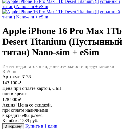
Apple iPhone 16 Pro Max 1Tb
Desert Titanium (Пустынный
титан) Nano-sim + eSim
Имеет недостаток в виде невозможности предустановки
RuStore
Артикул:
3138
143 100 ₽
Цена при оплате картой, СБП
или в кредит
128 900 ₽
Акция! Цена со скидкой,
при оплате наличными
в кредит 6982 р./мес.
Кэшбек: 1289 руб.
Купить в 1 клик