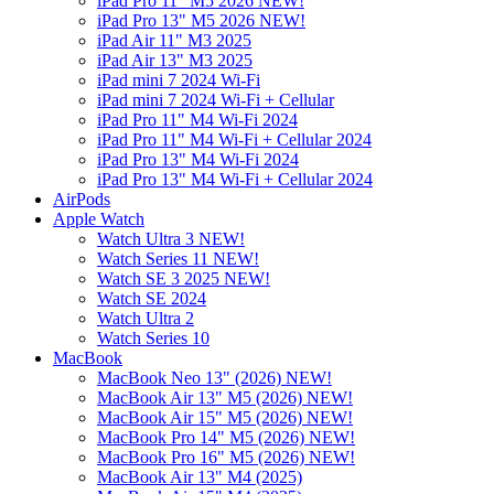
iPad Pro 11" M5 2026 NEW!
iPad Pro 13" M5 2026 NEW!
iPad Air 11" M3 2025
iPad Air 13" M3 2025
iPad mini 7 2024 Wi-Fi
iPad mini 7 2024 Wi-Fi + Cellular
iPad Pro 11" M4 Wi-Fi 2024
iPad Pro 11" M4 Wi-Fi + Cellular 2024
iPad Pro 13" M4 Wi-Fi 2024
iPad Pro 13" M4 Wi-Fi + Cellular 2024
AirPods
Apple Watch
Watch Ultra 3 NEW!
Watch Series 11 NEW!
Watch SE 3 2025 NEW!
Watch SE 2024
Watch Ultra 2
Watch Series 10
MacBook
MacBook Neo 13" (2026) NEW!
MacBook Air 13" M5 (2026) NEW!
MacBook Air 15" M5 (2026) NEW!
MacBook Pro 14" M5 (2026) NEW!
MacBook Pro 16" M5 (2026) NEW!
MacBook Air 13" M4 (2025)