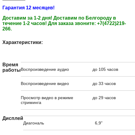
Гарантия 12 месяцев!
Доставим за 1-2 дня!
Доставим по Белгороду в
течение 1-2 часов!
Для заказа звоните: +7(4722)219-
266.
Характеристики:
Время
Воспроизведение аудио
до 105 часов
работы
Воспроизведение видео
до 33 часов
Просмотр видео в режиме
до 29 часов
стриминга
Дисплей
Диагональ
6,9"