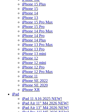
iPhone 15 Plus
iPhone 15
iPhone 14
iPhone 13
iPhone 15 Pro Max
iPhone 15 Pro
iPhone 14 Pro Max
iPhone 14 Pro
iPhone 14 Plus
iPhone 13 Pro Max
iPhone 13 Pro
iPhone 13 mini
iPhone 12
iPhone 12 mini
iPhone 12 Pro
iPhone 12 Pro Max
iPhone 11
iPhone SE 2022
iPhone SE 2020
iPhone XR
iPad
iPad 11 A16 2025 NEW!
iPad Air 11" M4 2026 NEW!
iPad Air 13" M4 2026 NEW!