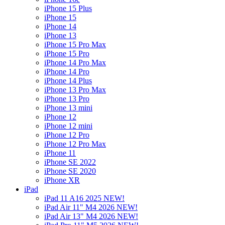
iPhone 15 Plus
iPhone 15
iPhone 14
iPhone 13
iPhone 15 Pro Max
iPhone 15 Pro
iPhone 14 Pro Max
iPhone 14 Pro
iPhone 14 Plus
iPhone 13 Pro Max
iPhone 13 Pro
iPhone 13 mini
iPhone 12
iPhone 12 mini
iPhone 12 Pro
iPhone 12 Pro Max
iPhone 11
iPhone SE 2022
iPhone SE 2020
iPhone XR
iPad
iPad 11 A16 2025 NEW!
iPad Air 11" M4 2026 NEW!
iPad Air 13" M4 2026 NEW!