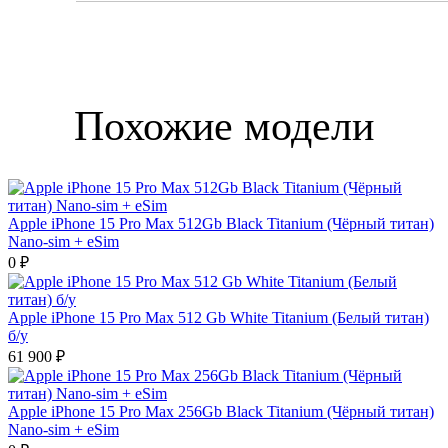
Похожие модели
Apple iPhone 15 Pro Max 512Gb Black Titanium (Чёрный титан)
Nano-sim + eSim
0 ₽
Apple iPhone 15 Pro Max 512 Gb White Titanium (Белый титан)
б/у
61 900 ₽
Apple iPhone 15 Pro Max 256Gb Black Titanium (Чёрный титан)
Nano-sim + eSim