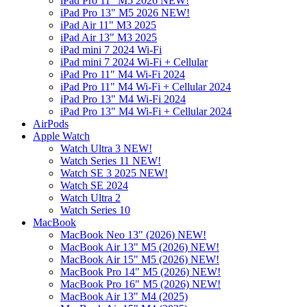
iPad Pro 11" M5 2026 NEW!
iPad Pro 13" M5 2026 NEW!
iPad Air 11" M3 2025
iPad Air 13" M3 2025
iPad mini 7 2024 Wi-Fi
iPad mini 7 2024 Wi-Fi + Cellular
iPad Pro 11" M4 Wi-Fi 2024
iPad Pro 11" M4 Wi-Fi + Cellular 2024
iPad Pro 13" M4 Wi-Fi 2024
iPad Pro 13" M4 Wi-Fi + Cellular 2024
AirPods
Apple Watch
Watch Ultra 3 NEW!
Watch Series 11 NEW!
Watch SE 3 2025 NEW!
Watch SE 2024
Watch Ultra 2
Watch Series 10
MacBook
MacBook Neo 13" (2026) NEW!
MacBook Air 13" M5 (2026) NEW!
MacBook Air 15" M5 (2026) NEW!
MacBook Pro 14" M5 (2026) NEW!
MacBook Pro 16" M5 (2026) NEW!
MacBook Air 13" M4 (2025)