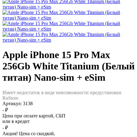
Apple iPhone 15 Pro Max
256Gb White Titanium (Белый
титан) Nano-sim + eSim
Имеет недостаток в виде невозможности предустановки
RuStore
Артикул:
3138
- ₽
Цена при оплате картой, СБП
или в кредит
- ₽
Акция! Цена со скидкой,