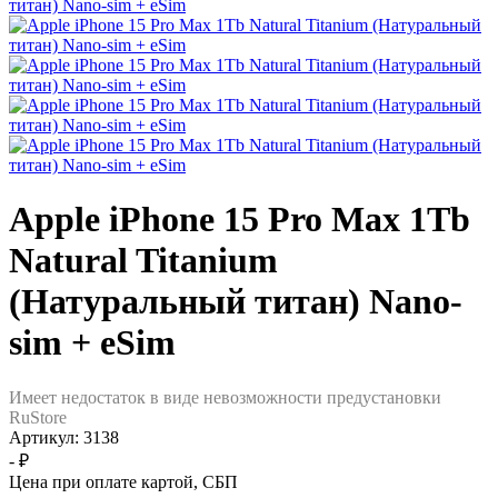
Apple iPhone 15 Pro Max 1Tb
Natural Titanium
(Натуральный титан) Nano-
sim + eSim
Имеет недостаток в виде невозможности предустановки
RuStore
Артикул:
3138
- ₽
Цена при оплате картой, СБП