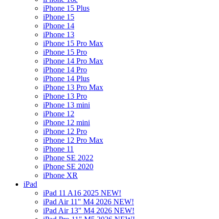
iPhone 15 Plus
iPhone 15
iPhone 14
iPhone 13
iPhone 15 Pro Max
iPhone 15 Pro
iPhone 14 Pro Max
iPhone 14 Pro
iPhone 14 Plus
iPhone 13 Pro Max
iPhone 13 Pro
iPhone 13 mini
iPhone 12
iPhone 12 mini
iPhone 12 Pro
iPhone 12 Pro Max
iPhone 11
iPhone SE 2022
iPhone SE 2020
iPhone XR
iPad
iPad 11 A16 2025 NEW!
iPad Air 11" M4 2026 NEW!
iPad Air 13" M4 2026 NEW!