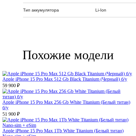
Тип аккумулятора
Li-Ion
Похожие модели
Apple iPhone 15 Pro Max 512 Gb Black Titanium (Черный) б/у
59 900 ₽
Apple iPhone 15 Pro Max 256 Gb White Titanium (Белый титан)
б/у
51 900 ₽
Apple iPhone 15 Pro Max 1Tb White Titanium (Белый титан)