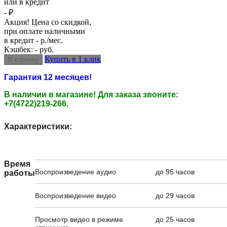
или в кредит
- ₽
Акция! Цена со скидкой,
при оплате наличными
в кредит - р./мес.
Кэшбек: - руб.
Купить в 1 клик
Гарантия 12 месяцев!
В наличии в магазине! Для заказа звоните:
+7(4722)219-266.
Характеристики:
Время
Воспроизведение аудио
до 95 часов
работы
Воспроизведение видео
до 29 часов
Просмотр видео в режиме
до 25 часов