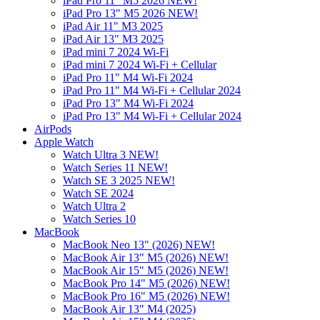
iPad Pro 11" M5 2026 NEW!
iPad Pro 13" M5 2026 NEW!
iPad Air 11" M3 2025
iPad Air 13" M3 2025
iPad mini 7 2024 Wi-Fi
iPad mini 7 2024 Wi-Fi + Cellular
iPad Pro 11" M4 Wi-Fi 2024
iPad Pro 11" M4 Wi-Fi + Cellular 2024
iPad Pro 13" M4 Wi-Fi 2024
iPad Pro 13" M4 Wi-Fi + Cellular 2024
AirPods
Apple Watch
Watch Ultra 3 NEW!
Watch Series 11 NEW!
Watch SE 3 2025 NEW!
Watch SE 2024
Watch Ultra 2
Watch Series 10
MacBook
MacBook Neo 13" (2026) NEW!
MacBook Air 13" M5 (2026) NEW!
MacBook Air 15" M5 (2026) NEW!
MacBook Pro 14" M5 (2026) NEW!
MacBook Pro 16" M5 (2026) NEW!
MacBook Air 13" M4 (2025)