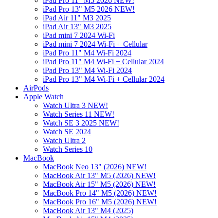
iPad Pro 11" M5 2026 NEW!
iPad Pro 13" M5 2026 NEW!
iPad Air 11" M3 2025
iPad Air 13" M3 2025
iPad mini 7 2024 Wi-Fi
iPad mini 7 2024 Wi-Fi + Cellular
iPad Pro 11" M4 Wi-Fi 2024
iPad Pro 11" M4 Wi-Fi + Cellular 2024
iPad Pro 13" M4 Wi-Fi 2024
iPad Pro 13" M4 Wi-Fi + Cellular 2024
AirPods
Apple Watch
Watch Ultra 3 NEW!
Watch Series 11 NEW!
Watch SE 3 2025 NEW!
Watch SE 2024
Watch Ultra 2
Watch Series 10
MacBook
MacBook Neo 13" (2026) NEW!
MacBook Air 13" M5 (2026) NEW!
MacBook Air 15" M5 (2026) NEW!
MacBook Pro 14" M5 (2026) NEW!
MacBook Pro 16" M5 (2026) NEW!
MacBook Air 13" M4 (2025)