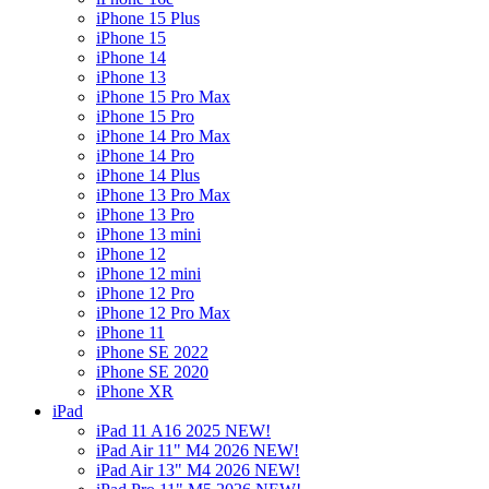
iPhone 15 Plus
iPhone 15
iPhone 14
iPhone 13
iPhone 15 Pro Max
iPhone 15 Pro
iPhone 14 Pro Max
iPhone 14 Pro
iPhone 14 Plus
iPhone 13 Pro Max
iPhone 13 Pro
iPhone 13 mini
iPhone 12
iPhone 12 mini
iPhone 12 Pro
iPhone 12 Pro Max
iPhone 11
iPhone SE 2022
iPhone SE 2020
iPhone XR
iPad
iPad 11 A16 2025 NEW!
iPad Air 11" M4 2026 NEW!
iPad Air 13" M4 2026 NEW!