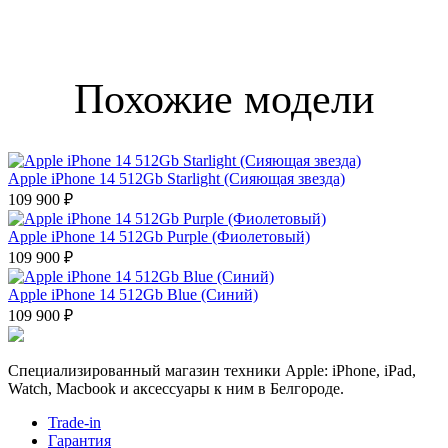
Похожие модели
Apple iPhone 14 512Gb Starlight (Сияющая звезда)
109 900 ₽
Apple iPhone 14 512Gb Purple (Фиолетовый)
109 900 ₽
Apple iPhone 14 512Gb Blue (Синий)
109 900 ₽
Специализированный магазин техники Apple: iPhone, iPad,
Watch, Macbook и аксессуары к ним в Белгороде.
Trade-in
Гарантия