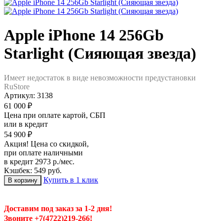
Apple iPhone 14 256Gb
Starlight (Сияющая звезда)
Имеет недостаток в виде невозможности предустановки
RuStore
Артикул:
3138
61 000 ₽
Цена при оплате картой, СБП
или в кредит
54 900 ₽
Акция! Цена со скидкой,
при оплате наличными
в кредит 2973 р./мес.
Кэшбек: 549 руб.
Купить в 1 клик
Доставим под заказ за 1-2 дня!
Звоните +7(4722)219-266!