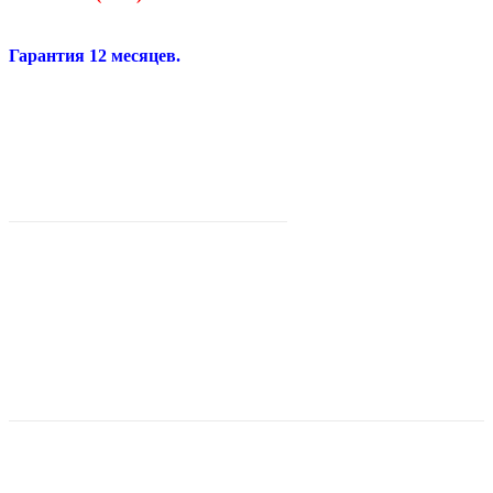
Гарантия 12 месяцев.