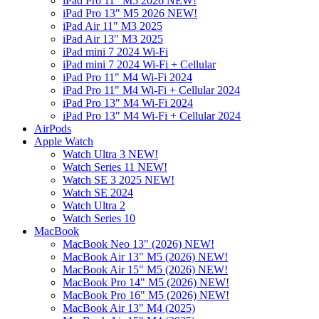
iPad Pro 11" M5 2026 NEW!
iPad Pro 13" M5 2026 NEW!
iPad Air 11" M3 2025
iPad Air 13" M3 2025
iPad mini 7 2024 Wi-Fi
iPad mini 7 2024 Wi-Fi + Cellular
iPad Pro 11" M4 Wi-Fi 2024
iPad Pro 11" M4 Wi-Fi + Cellular 2024
iPad Pro 13" M4 Wi-Fi 2024
iPad Pro 13" M4 Wi-Fi + Cellular 2024
AirPods
Apple Watch
Watch Ultra 3 NEW!
Watch Series 11 NEW!
Watch SE 3 2025 NEW!
Watch SE 2024
Watch Ultra 2
Watch Series 10
MacBook
MacBook Neo 13" (2026) NEW!
MacBook Air 13" M5 (2026) NEW!
MacBook Air 15" M5 (2026) NEW!
MacBook Pro 14" M5 (2026) NEW!
MacBook Pro 16" M5 (2026) NEW!
MacBook Air 13" M4 (2025)