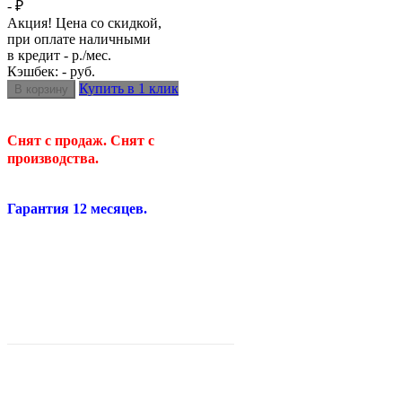
- ₽
Акция! Цена со скидкой,
при оплате наличными
в кредит - р./мес.
Кэшбек: - руб.
Купить в 1 клик
Снят с продаж. Снят с
производства.
Гарантия 12 месяцев.