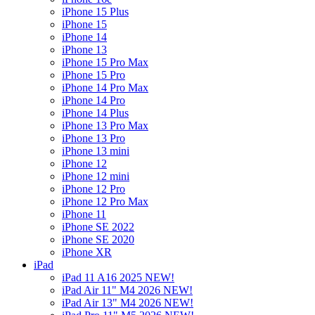
iPhone 15 Plus
iPhone 15
iPhone 14
iPhone 13
iPhone 15 Pro Max
iPhone 15 Pro
iPhone 14 Pro Max
iPhone 14 Pro
iPhone 14 Plus
iPhone 13 Pro Max
iPhone 13 Pro
iPhone 13 mini
iPhone 12
iPhone 12 mini
iPhone 12 Pro
iPhone 12 Pro Max
iPhone 11
iPhone SE 2022
iPhone SE 2020
iPhone XR
iPad
iPad 11 A16 2025 NEW!
iPad Air 11" M4 2026 NEW!
iPad Air 13" M4 2026 NEW!