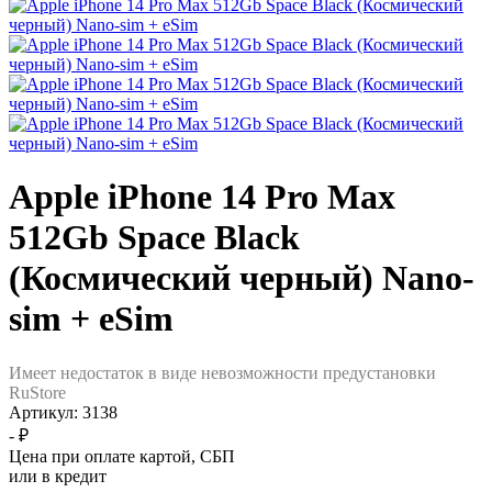
Apple iPhone 14 Pro Max
512Gb Space Black
(Космический черный) Nano-
sim + eSim
Имеет недостаток в виде невозможности предустановки
RuStore
Артикул:
3138
- ₽
Цена при оплате картой, СБП
или в кредит