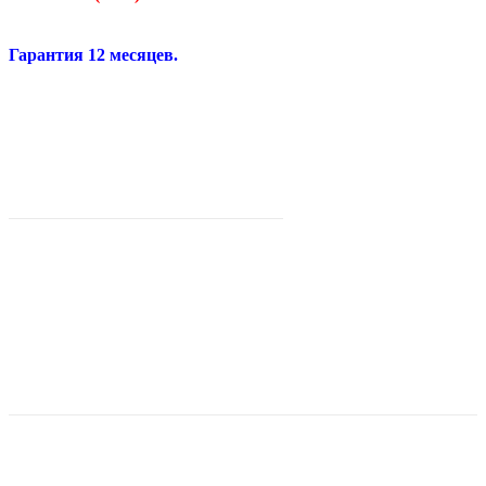
Гарантия 12 месяцев.