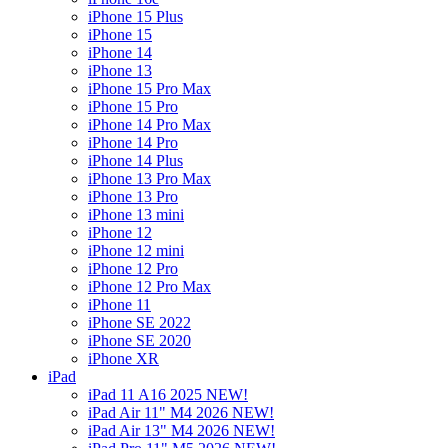
iPhone 15 Plus
iPhone 15
iPhone 14
iPhone 13
iPhone 15 Pro Max
iPhone 15 Pro
iPhone 14 Pro Max
iPhone 14 Pro
iPhone 14 Plus
iPhone 13 Pro Max
iPhone 13 Pro
iPhone 13 mini
iPhone 12
iPhone 12 mini
iPhone 12 Pro
iPhone 12 Pro Max
iPhone 11
iPhone SE 2022
iPhone SE 2020
iPhone XR
iPad
iPad 11 A16 2025 NEW!
iPad Air 11" M4 2026 NEW!
iPad Air 13" M4 2026 NEW!