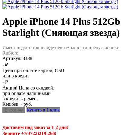
Apple iPhone 14 Plus 512Gb
Starlight (Сияющая звезда)
Имеет недостаток в виде невозможности предустановки
RuStore
Артикул:
3138
- ₽
Цена при оплате картой, СБП
или в кредит
- ₽
Акция! Цена со скидкой,
при оплате наличными
в кредит - р./мес.
Кэшбек: - руб.
Купить в 1 клик
Доставим под заказ за 1-2 дня!
Звоните +7(4722)219-266!