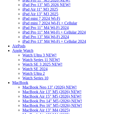
iPad Pro 11" M5 2026 NEW!
iPad Pro 13" M5 2026 NEW!
iPad Air 11" M3 2025
iPad Air 13" M3 2025
iPad mini 7 2024 Wi-Fi
iPad mini 7 2024 Wi-Fi + Cellular
iPad Pro 11" M4 Wi-Fi 2024
iPad Pro 11" M4 Wi-Fi + Cellular 2024
iPad Pro 13" M4 Wi-Fi 2024
iPad Pro 13" M4 Wi-Fi + Cellular 2024
AirPods
Apple Watch
Watch Ultra 3 NEW!
Watch Series 11 NEW!
Watch SE 3 2025 NEW!
Watch SE 2024
Watch Ultra 2
Watch Series 10
MacBook
MacBook Neo 13" (2026) NEW!
MacBook Air 13" M5 (2026) NEW!
MacBook Air 15" M5 (2026) NEW!
MacBook Pro 14" M5 (2026) NEW!
MacBook Pro 16" M5 (2026) NEW!
MacBook Air 13" M4 (2025)