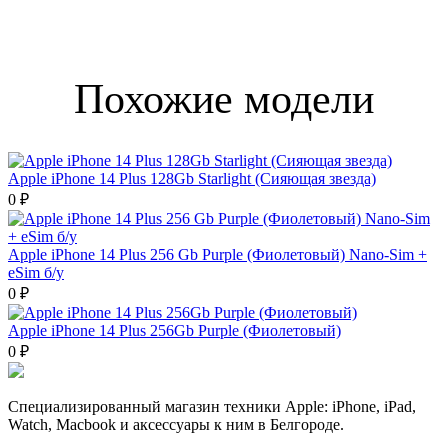
Похожие модели
Apple iPhone 14 Plus 128Gb Starlight (Сияющая звезда)
0 ₽
Apple iPhone 14 Plus 256 Gb Purple (Фиолетовый) Nano-Sim +
eSim б/у
0 ₽
Apple iPhone 14 Plus 256Gb Purple (Фиолетовый)
0 ₽
Специализированный магазин техники Apple: iPhone, iPad,
Watch, Macbook и аксессуары к ним в Белгороде.