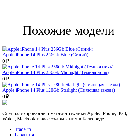
Похожие модели
Apple iPhone 14 Plus 256Gb Blue (Синий)
0 ₽
Apple iPhone 14 Plus 256Gb Midnight (Темная ночь)
0 ₽
Apple iPhone 14 Plus 128Gb Starlight (Сияющая звезда)
0 ₽
Специализированный магазин техники Apple: iPhone, iPad,
Watch, Macbook и аксессуары к ним в Белгороде.
Trade-in
Гарантия