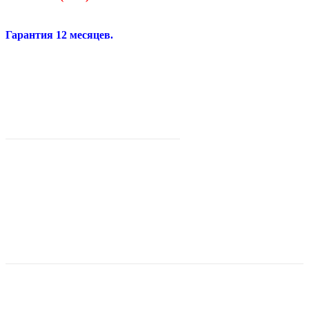
Гарантия 12 месяцев.