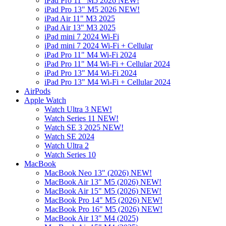
iPad Pro 11" M5 2026 NEW!
iPad Pro 13" M5 2026 NEW!
iPad Air 11" M3 2025
iPad Air 13" M3 2025
iPad mini 7 2024 Wi-Fi
iPad mini 7 2024 Wi-Fi + Cellular
iPad Pro 11" M4 Wi-Fi 2024
iPad Pro 11" M4 Wi-Fi + Cellular 2024
iPad Pro 13" M4 Wi-Fi 2024
iPad Pro 13" M4 Wi-Fi + Cellular 2024
AirPods
Apple Watch
Watch Ultra 3 NEW!
Watch Series 11 NEW!
Watch SE 3 2025 NEW!
Watch SE 2024
Watch Ultra 2
Watch Series 10
MacBook
MacBook Neo 13" (2026) NEW!
MacBook Air 13" M5 (2026) NEW!
MacBook Air 15" M5 (2026) NEW!
MacBook Pro 14" M5 (2026) NEW!
MacBook Pro 16" M5 (2026) NEW!
MacBook Air 13" M4 (2025)