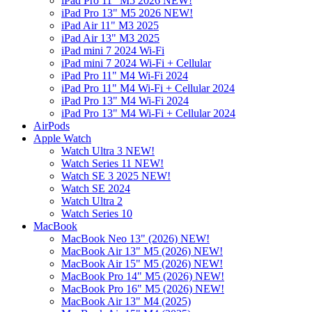
iPad Pro 11" M5 2026 NEW!
iPad Pro 13" M5 2026 NEW!
iPad Air 11" M3 2025
iPad Air 13" M3 2025
iPad mini 7 2024 Wi-Fi
iPad mini 7 2024 Wi-Fi + Cellular
iPad Pro 11" M4 Wi-Fi 2024
iPad Pro 11" M4 Wi-Fi + Cellular 2024
iPad Pro 13" M4 Wi-Fi 2024
iPad Pro 13" M4 Wi-Fi + Cellular 2024
AirPods
Apple Watch
Watch Ultra 3 NEW!
Watch Series 11 NEW!
Watch SE 3 2025 NEW!
Watch SE 2024
Watch Ultra 2
Watch Series 10
MacBook
MacBook Neo 13" (2026) NEW!
MacBook Air 13" M5 (2026) NEW!
MacBook Air 15" M5 (2026) NEW!
MacBook Pro 14" M5 (2026) NEW!
MacBook Pro 16" M5 (2026) NEW!
MacBook Air 13" M4 (2025)