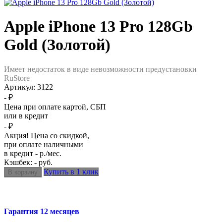
Apple iPhone 13 Pro 128Gb
Gold (Золотой)
Имеет недостаток в виде невозможности предустановки
RuStore
Артикул:
3122
- ₽
Цена при оплате картой, СБП
или в кредит
- ₽
Акция! Цена со скидкой,
при оплате наличными
в кредит - р./мес.
Кэшбек: - руб.
Купить в 1 клик
Гарантия 12 месяцев