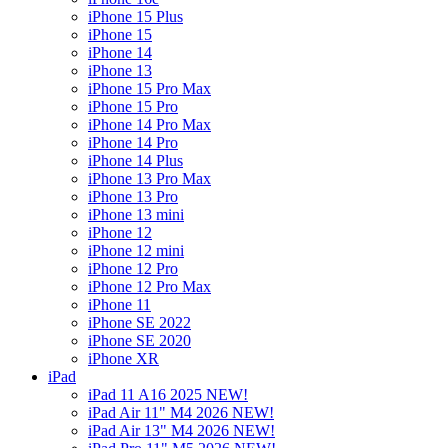
iPhone 15 Plus
iPhone 15
iPhone 14
iPhone 13
iPhone 15 Pro Max
iPhone 15 Pro
iPhone 14 Pro Max
iPhone 14 Pro
iPhone 14 Plus
iPhone 13 Pro Max
iPhone 13 Pro
iPhone 13 mini
iPhone 12
iPhone 12 mini
iPhone 12 Pro
iPhone 12 Pro Max
iPhone 11
iPhone SE 2022
iPhone SE 2020
iPhone XR
iPad
iPad 11 A16 2025 NEW!
iPad Air 11" M4 2026 NEW!
iPad Air 13" M4 2026 NEW!