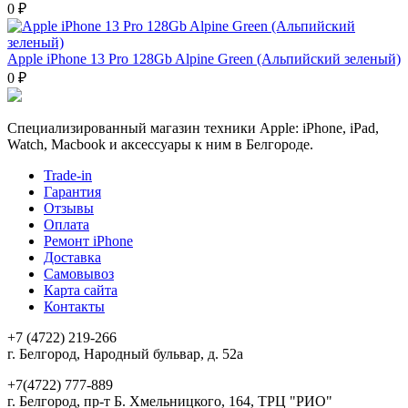
0 ₽
Apple iPhone 13 Pro 128Gb Alpine Green (Альпийский зеленый)
0 ₽
Специализированный магазин техники Apple: iPhone, iPad,
Watch, Macbook и аксессуары к ним в Белгороде.
Trade-in
Гарантия
Отзывы
Оплата
Ремонт iPhone
Доставка
Самовывоз
Карта сайта
Контакты
+7 (4722) 219-266
г. Белгород, Народный бульвар, д. 52а
+7(4722) 777-889
г. Белгород, пр-т Б. Хмельницкого, 164, ТРЦ "РИО"