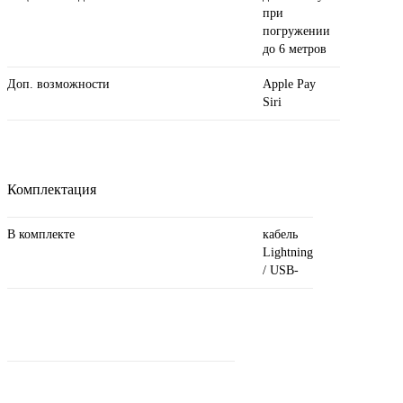
при
погружении
до 6 метров
Доп. возможности
Apple Pay
Siri
Комплектация
В комплекте
кабель
Lightning
/ USB-