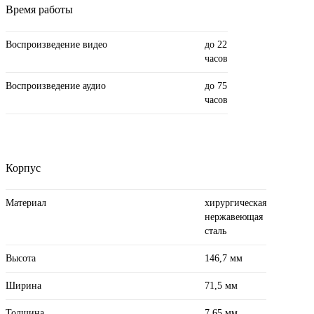
Время работы
Воспроизведение видео
до 22
часов
Воспроизведение аудио
до 75
часов
Корпус
Материал
хирургическая
нержавеющая
сталь
Высота
146,7 мм
Ширина
71,5 мм
Толщина
7,65 мм