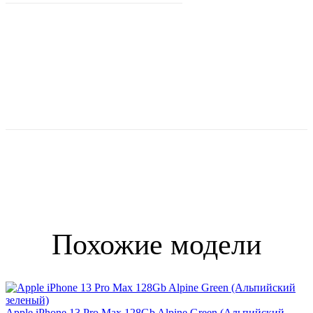
Похожие модели
Apple iPhone 13 Pro Max 128Gb Alpine Green (Альпийский