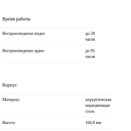
Время работы
Воспроизведение видео
до 28
часов
Воспроизведение аудио
до 95
часов
Корпус
Материал
хирургическая
нержавеющая
сталь
Высота
160,8 мм