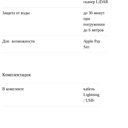
сканер LiDAR
Защита от воды
до 30 минут
при
погружении
до 6 метров
Доп. возможности
Apple Pay
Siri
Комплектация
В комплекте
кабель
Lightning
/ USB-