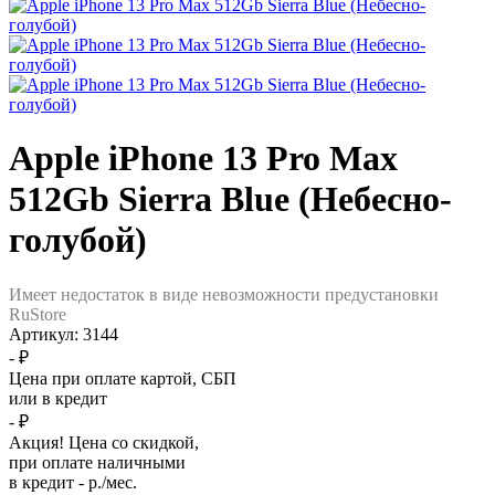
Apple iPhone 13 Pro Max
512Gb Sierra Blue (Небесно-
голубой)
Имеет недостаток в виде невозможности предустановки
RuStore
Артикул:
3144
- ₽
Цена при оплате картой, СБП
или в кредит
- ₽
Акция! Цена со скидкой,
при оплате наличными
в кредит - р./мес.