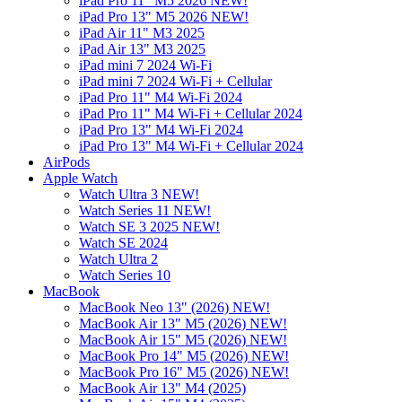
iPad Pro 11" M5 2026 NEW!
iPad Pro 13" M5 2026 NEW!
iPad Air 11" M3 2025
iPad Air 13" M3 2025
iPad mini 7 2024 Wi-Fi
iPad mini 7 2024 Wi-Fi + Cellular
iPad Pro 11" M4 Wi-Fi 2024
iPad Pro 11" M4 Wi-Fi + Cellular 2024
iPad Pro 13" M4 Wi-Fi 2024
iPad Pro 13" M4 Wi-Fi + Cellular 2024
AirPods
Apple Watch
Watch Ultra 3 NEW!
Watch Series 11 NEW!
Watch SE 3 2025 NEW!
Watch SE 2024
Watch Ultra 2
Watch Series 10
MacBook
MacBook Neo 13" (2026) NEW!
MacBook Air 13" M5 (2026) NEW!
MacBook Air 15" M5 (2026) NEW!
MacBook Pro 14" M5 (2026) NEW!
MacBook Pro 16" M5 (2026) NEW!
MacBook Air 13" M4 (2025)