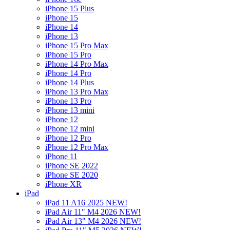
iPhone 15 Plus
iPhone 15
iPhone 14
iPhone 13
iPhone 15 Pro Max
iPhone 15 Pro
iPhone 14 Pro Max
iPhone 14 Pro
iPhone 14 Plus
iPhone 13 Pro Max
iPhone 13 Pro
iPhone 13 mini
iPhone 12
iPhone 12 mini
iPhone 12 Pro
iPhone 12 Pro Max
iPhone 11
iPhone SE 2022
iPhone SE 2020
iPhone XR
iPad
iPad 11 A16 2025 NEW!
iPad Air 11" M4 2026 NEW!
iPad Air 13" M4 2026 NEW!