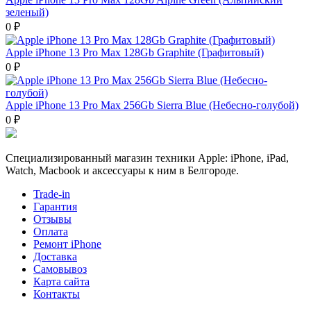
зеленый)
0 ₽
Apple iPhone 13 Pro Max 128Gb Graphite (Графитовый)
0 ₽
Apple iPhone 13 Pro Max 256Gb Sierra Blue (Небесно-голубой)
0 ₽
Специализированный магазин техники Apple: iPhone, iPad,
Watch, Macbook и аксессуары к ним в Белгороде.
Trade-in
Гарантия
Отзывы
Оплата
Ремонт iPhone
Доставка
Самовывоз
Карта сайта
Контакты