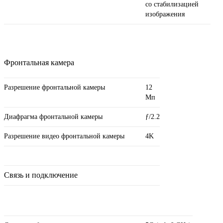
со стабилизацией
изображения
Фронтальная камера
Разрешение фронтальной камеры
12
Мп
Диафрагма фронтальной камеры
ƒ/2.2
Разрешение видео фронтальной камеры
4K
Связь и подключение