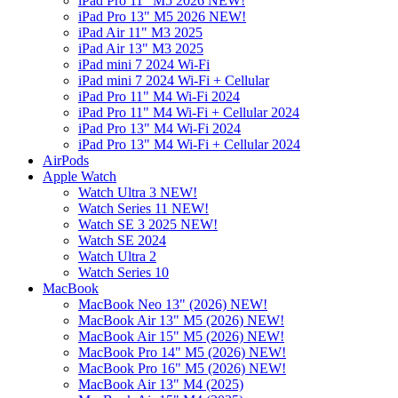
iPad Pro 11" M5 2026 NEW!
iPad Pro 13" M5 2026 NEW!
iPad Air 11" M3 2025
iPad Air 13" M3 2025
iPad mini 7 2024 Wi-Fi
iPad mini 7 2024 Wi-Fi + Cellular
iPad Pro 11" M4 Wi-Fi 2024
iPad Pro 11" M4 Wi-Fi + Cellular 2024
iPad Pro 13" M4 Wi-Fi 2024
iPad Pro 13" M4 Wi-Fi + Cellular 2024
AirPods
Apple Watch
Watch Ultra 3 NEW!
Watch Series 11 NEW!
Watch SE 3 2025 NEW!
Watch SE 2024
Watch Ultra 2
Watch Series 10
MacBook
MacBook Neo 13" (2026) NEW!
MacBook Air 13" M5 (2026) NEW!
MacBook Air 15" M5 (2026) NEW!
MacBook Pro 14" M5 (2026) NEW!
MacBook Pro 16" M5 (2026) NEW!
MacBook Air 13" M4 (2025)