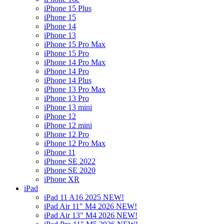
iPhone 15 Plus
iPhone 15
iPhone 14
iPhone 13
iPhone 15 Pro Max
iPhone 15 Pro
iPhone 14 Pro Max
iPhone 14 Pro
iPhone 14 Plus
iPhone 13 Pro Max
iPhone 13 Pro
iPhone 13 mini
iPhone 12
iPhone 12 mini
iPhone 12 Pro
iPhone 12 Pro Max
iPhone 11
iPhone SE 2022
iPhone SE 2020
iPhone XR
iPad
iPad 11 A16 2025 NEW!
iPad Air 11" M4 2026 NEW!
iPad Air 13" M4 2026 NEW!