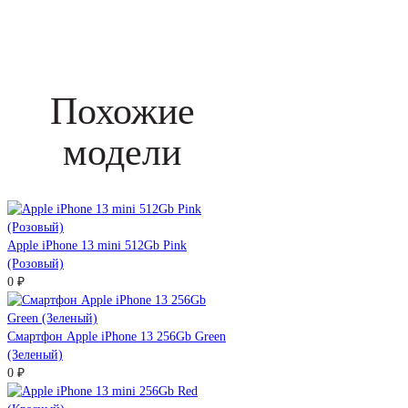
Похожие
модели
Apple iPhone 13 mini 512Gb Pink
(Розовый)
0 ₽
Смартфон Apple iPhone 13 256Gb Green
(Зеленый)
0 ₽