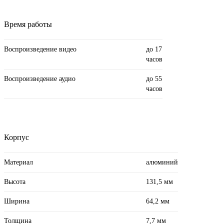
Время работы
Воспроизведение видео
до 17
часов
Воспроизведение аудио
до 55
часов
Корпус
Материал
алюминий
Высота
131,5 мм
Ширина
64,2 мм
Толщина
7,7 мм