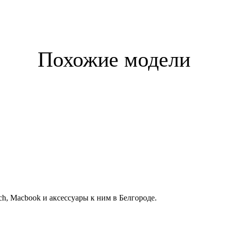
Похожие модели
h, Macbook и аксессуары к ним в Белгороде.