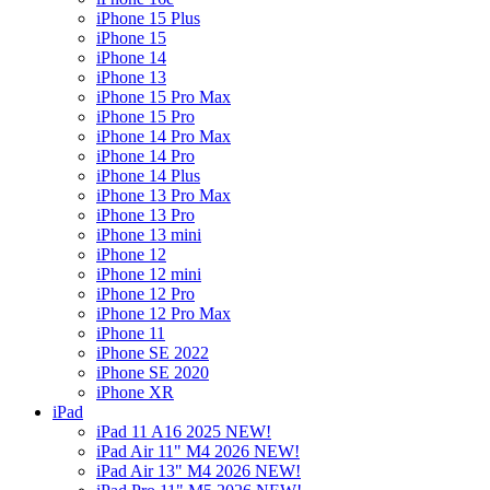
iPhone 15 Plus
iPhone 15
iPhone 14
iPhone 13
iPhone 15 Pro Max
iPhone 15 Pro
iPhone 14 Pro Max
iPhone 14 Pro
iPhone 14 Plus
iPhone 13 Pro Max
iPhone 13 Pro
iPhone 13 mini
iPhone 12
iPhone 12 mini
iPhone 12 Pro
iPhone 12 Pro Max
iPhone 11
iPhone SE 2022
iPhone SE 2020
iPhone XR
iPad
iPad 11 A16 2025 NEW!
iPad Air 11" M4 2026 NEW!
iPad Air 13" M4 2026 NEW!