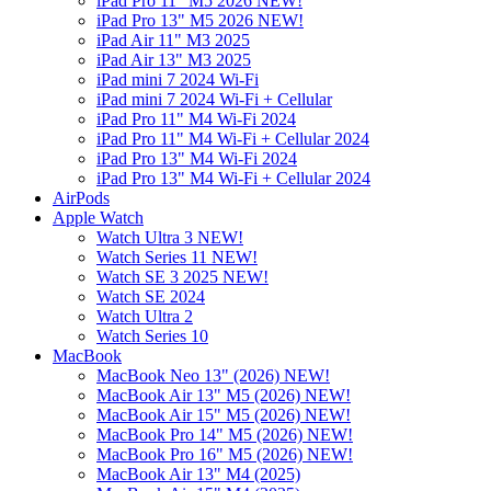
iPad Pro 11" M5 2026 NEW!
iPad Pro 13" M5 2026 NEW!
iPad Air 11" M3 2025
iPad Air 13" M3 2025
iPad mini 7 2024 Wi-Fi
iPad mini 7 2024 Wi-Fi + Cellular
iPad Pro 11" M4 Wi-Fi 2024
iPad Pro 11" M4 Wi-Fi + Cellular 2024
iPad Pro 13" M4 Wi-Fi 2024
iPad Pro 13" M4 Wi-Fi + Cellular 2024
AirPods
Apple Watch
Watch Ultra 3 NEW!
Watch Series 11 NEW!
Watch SE 3 2025 NEW!
Watch SE 2024
Watch Ultra 2
Watch Series 10
MacBook
MacBook Neo 13" (2026) NEW!
MacBook Air 13" M5 (2026) NEW!
MacBook Air 15" M5 (2026) NEW!
MacBook Pro 14" M5 (2026) NEW!
MacBook Pro 16" M5 (2026) NEW!
MacBook Air 13" M4 (2025)