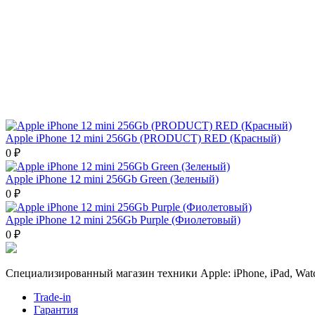
Apple iPhone 12 mini 256Gb (PRODUCT) RED (Красный)
0 ₽
Apple iPhone 12 mini 256Gb Green (Зеленый)
0 ₽
Apple iPhone 12 mini 256Gb Purple (Фиолетовый)
0 ₽
Специализированный магазин техники Apple: iPhone, iPad, Watc
Trade-in
Гарантия