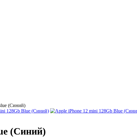
Blue (Синий)
ue (Синий)