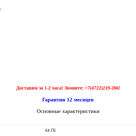
e
Доставим за 1-2 часа! Звоните: +7(4722)219-266!
Гарантия 12 месяцев
Основные характеристики
64 ГБ