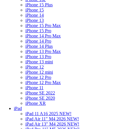
iPhone 15 Plus
iPhone 15
iPhone 14
iPhone 13
iPhone 15 Pro Max
iPhone 15 Pro
iPhone 14 Pro Max
iPhone 14 Pro
iPhone 14 Plus
iPhone 13 Pro Max
iPhone 13 Pro
iPhone 13 mini
iPhone 12
iPhone 12 mini
iPhone 12 Pro
iPhone 12 Pro Max
iPhone 11
iPhone SE 2022
iPhone SE 2020
iPhone XR
iPad
iPad 11 A16 2025 NEW!
iPad Air 11" M4 2026 NEW!
iPad Air 13" M4 2026 NEW!