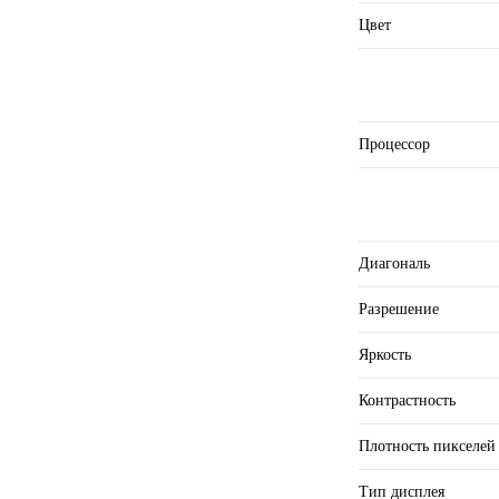
Цвет
Процессор
Диагональ
Разрешение
Яркость
Контрастность
Плотность пикселе
Тип дисплея