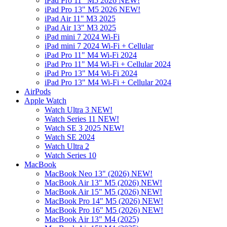
iPad Pro 11" M5 2026 NEW!
iPad Pro 13" M5 2026 NEW!
iPad Air 11" M3 2025
iPad Air 13" M3 2025
iPad mini 7 2024 Wi-Fi
iPad mini 7 2024 Wi-Fi + Cellular
iPad Pro 11" M4 Wi-Fi 2024
iPad Pro 11" M4 Wi-Fi + Cellular 2024
iPad Pro 13" M4 Wi-Fi 2024
iPad Pro 13" M4 Wi-Fi + Cellular 2024
AirPods
Apple Watch
Watch Ultra 3 NEW!
Watch Series 11 NEW!
Watch SE 3 2025 NEW!
Watch SE 2024
Watch Ultra 2
Watch Series 10
MacBook
MacBook Neo 13" (2026) NEW!
MacBook Air 13" M5 (2026) NEW!
MacBook Air 15" M5 (2026) NEW!
MacBook Pro 14" M5 (2026) NEW!
MacBook Pro 16" M5 (2026) NEW!
MacBook Air 13" M4 (2025)