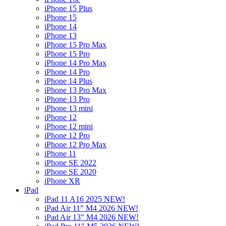
iPhone 15 Plus
iPhone 15
iPhone 14
iPhone 13
iPhone 15 Pro Max
iPhone 15 Pro
iPhone 14 Pro Max
iPhone 14 Pro
iPhone 14 Plus
iPhone 13 Pro Max
iPhone 13 Pro
iPhone 13 mini
iPhone 12
iPhone 12 mini
iPhone 12 Pro
iPhone 12 Pro Max
iPhone 11
iPhone SE 2022
iPhone SE 2020
iPhone XR
iPad
iPad 11 A16 2025 NEW!
iPad Air 11" M4 2026 NEW!
iPad Air 13" M4 2026 NEW!