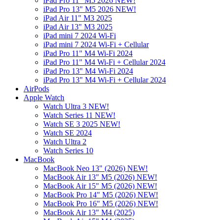
iPad Pro 11" M5 2026 NEW!
iPad Pro 13" M5 2026 NEW!
iPad Air 11" M3 2025
iPad Air 13" M3 2025
iPad mini 7 2024 Wi-Fi
iPad mini 7 2024 Wi-Fi + Cellular
iPad Pro 11" M4 Wi-Fi 2024
iPad Pro 11" M4 Wi-Fi + Cellular 2024
iPad Pro 13" M4 Wi-Fi 2024
iPad Pro 13" M4 Wi-Fi + Cellular 2024
AirPods
Apple Watch
Watch Ultra 3 NEW!
Watch Series 11 NEW!
Watch SE 3 2025 NEW!
Watch SE 2024
Watch Ultra 2
Watch Series 10
MacBook
MacBook Neo 13" (2026) NEW!
MacBook Air 13" M5 (2026) NEW!
MacBook Air 15" M5 (2026) NEW!
MacBook Pro 14" M5 (2026) NEW!
MacBook Pro 16" M5 (2026) NEW!
MacBook Air 13" M4 (2025)