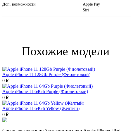
Доп. возможности
Apple Pay
Siri
Похожие модели
Apple iPhone 11 128Gb Purple (Фиолетовый)
0 ₽
Apple iPhone 11 64Gb Purple (Фиолетовый)
0 ₽
Apple iPhone 11 64Gb Yellow (Жёлтый)
0 ₽
Специализированный магазин техники Apple: iPhone, iPad,