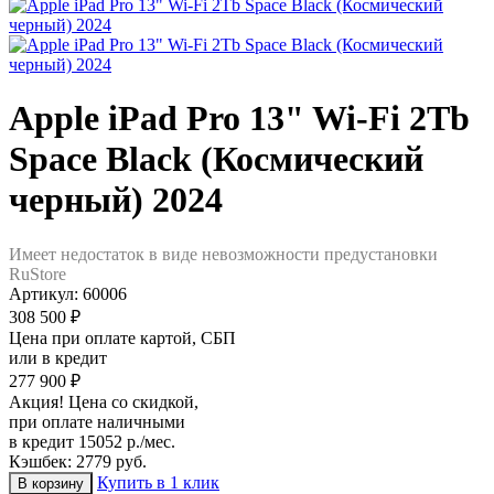
Apple iPad Pro 13" Wi-Fi 2Tb
Space Black (Космический
черный) 2024
Имеет недостаток в виде невозможности предустановки
RuStore
Артикул:
60006
308 500 ₽
Цена при оплате картой, СБП
или в кредит
277 900 ₽
Акция! Цена со скидкой,
при оплате наличными
в кредит 15052 р./мес.
Кэшбек: 2779 руб.
Купить в 1 клик