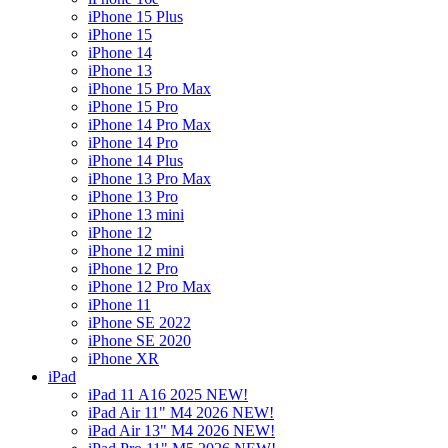
iPhone 15 Plus
iPhone 15
iPhone 14
iPhone 13
iPhone 15 Pro Max
iPhone 15 Pro
iPhone 14 Pro Max
iPhone 14 Pro
iPhone 14 Plus
iPhone 13 Pro Max
iPhone 13 Pro
iPhone 13 mini
iPhone 12
iPhone 12 mini
iPhone 12 Pro
iPhone 12 Pro Max
iPhone 11
iPhone SE 2022
iPhone SE 2020
iPhone XR
iPad
iPad 11 A16 2025 NEW!
iPad Air 11" M4 2026 NEW!
iPad Air 13" M4 2026 NEW!