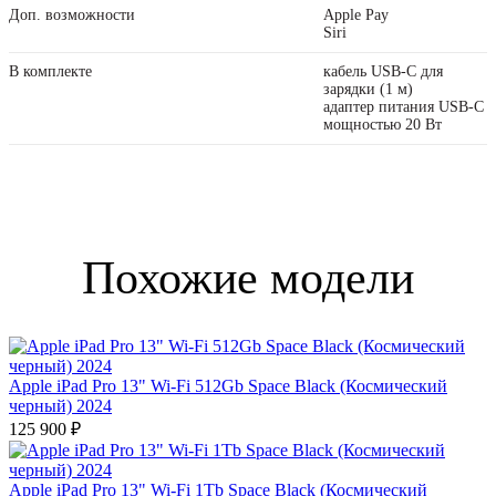
Доп. возможности
Apple Pay
Siri
В комплекте
кабель USB‑C для
зарядки (1 м)
адаптер питания USB‑C
мощностью 20 Вт
Похожие модели
Apple iPad Pro 13" Wi-Fi 512Gb Space Black (Космический
черный) 2024
125 900 ₽
Apple iPad Pro 13" Wi-Fi 1Tb Space Black (Космический