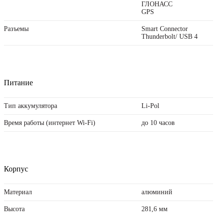
ГЛОНАСС
GPS
Разъемы
Smart Connector
Thunderbolt/ USB 4
Питание
Тип аккумулятора
Li-Pol
Время работы (интернет Wi-Fi)
до 10 часов
Корпус
Материал
алюминий
Высота
281,6 мм