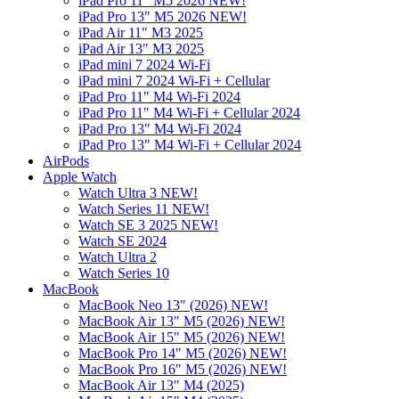
iPad Pro 11" M5 2026 NEW!
iPad Pro 13" M5 2026 NEW!
iPad Air 11" M3 2025
iPad Air 13" M3 2025
iPad mini 7 2024 Wi-Fi
iPad mini 7 2024 Wi-Fi + Cellular
iPad Pro 11" M4 Wi-Fi 2024
iPad Pro 11" M4 Wi-Fi + Cellular 2024
iPad Pro 13" M4 Wi-Fi 2024
iPad Pro 13" M4 Wi-Fi + Cellular 2024
AirPods
Apple Watch
Watch Ultra 3 NEW!
Watch Series 11 NEW!
Watch SE 3 2025 NEW!
Watch SE 2024
Watch Ultra 2
Watch Series 10
MacBook
MacBook Neo 13" (2026) NEW!
MacBook Air 13" M5 (2026) NEW!
MacBook Air 15" M5 (2026) NEW!
MacBook Pro 14" M5 (2026) NEW!
MacBook Pro 16" M5 (2026) NEW!
MacBook Air 13" M4 (2025)