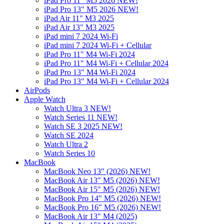
iPad Pro 11" M5 2026 NEW!
iPad Pro 13" M5 2026 NEW!
iPad Air 11" M3 2025
iPad Air 13" M3 2025
iPad mini 7 2024 Wi-Fi
iPad mini 7 2024 Wi-Fi + Cellular
iPad Pro 11" M4 Wi-Fi 2024
iPad Pro 11" M4 Wi-Fi + Cellular 2024
iPad Pro 13" M4 Wi-Fi 2024
iPad Pro 13" M4 Wi-Fi + Cellular 2024
AirPods
Apple Watch
Watch Ultra 3 NEW!
Watch Series 11 NEW!
Watch SE 3 2025 NEW!
Watch SE 2024
Watch Ultra 2
Watch Series 10
MacBook
MacBook Neo 13" (2026) NEW!
MacBook Air 13" M5 (2026) NEW!
MacBook Air 15" M5 (2026) NEW!
MacBook Pro 14" M5 (2026) NEW!
MacBook Pro 16" M5 (2026) NEW!
MacBook Air 13" M4 (2025)