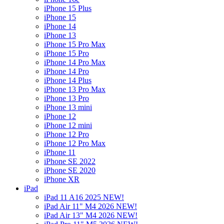
iPhone 15 Plus
iPhone 15
iPhone 14
iPhone 13
iPhone 15 Pro Max
iPhone 15 Pro
iPhone 14 Pro Max
iPhone 14 Pro
iPhone 14 Plus
iPhone 13 Pro Max
iPhone 13 Pro
iPhone 13 mini
iPhone 12
iPhone 12 mini
iPhone 12 Pro
iPhone 12 Pro Max
iPhone 11
iPhone SE 2022
iPhone SE 2020
iPhone XR
iPad
iPad 11 A16 2025 NEW!
iPad Air 11" M4 2026 NEW!
iPad Air 13" M4 2026 NEW!