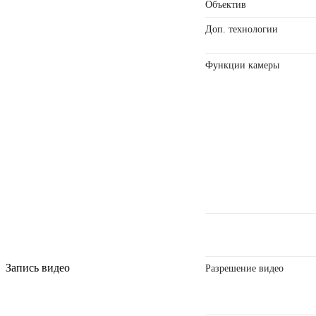
Объектив
Доп. технологии
Функции камеры
Запись видео
Разрешение видео