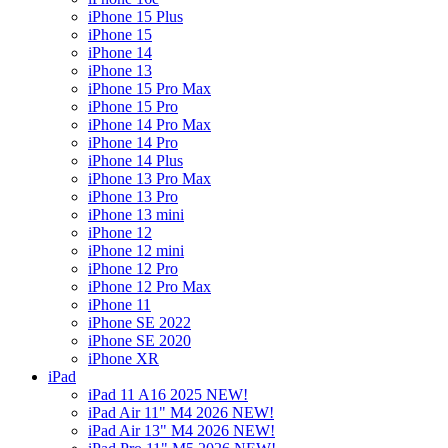
iPhone 15 Plus
iPhone 15
iPhone 14
iPhone 13
iPhone 15 Pro Max
iPhone 15 Pro
iPhone 14 Pro Max
iPhone 14 Pro
iPhone 14 Plus
iPhone 13 Pro Max
iPhone 13 Pro
iPhone 13 mini
iPhone 12
iPhone 12 mini
iPhone 12 Pro
iPhone 12 Pro Max
iPhone 11
iPhone SE 2022
iPhone SE 2020
iPhone XR
iPad
iPad 11 A16 2025 NEW!
iPad Air 11" M4 2026 NEW!
iPad Air 13" M4 2026 NEW!