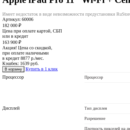
Имеет недостаток в виде невозможности предустановки RuStor
Артикул:
60006
182 000 ₽
Цена при оплате картой, СБП
или в кредит
163 900 ₽
Акция! Цена со скидкой,
при оплате наличными
в кредит 8877 р./мес.
Кэшбек: 1639 руб.
Купить в 1 клик
Процессор
Процессор
Дисплей
Тип дисплея
Разрешение
Плотность пикселей на 