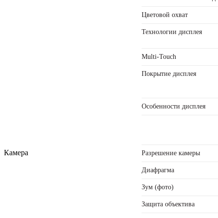
Цветовой охват
Технологии дисплея
Multi-Touch
Покрытие дисплея
Особенности дисплея
Камера
Разрешение камеры
Диафрагма
Зум (фото)
Защита объектива