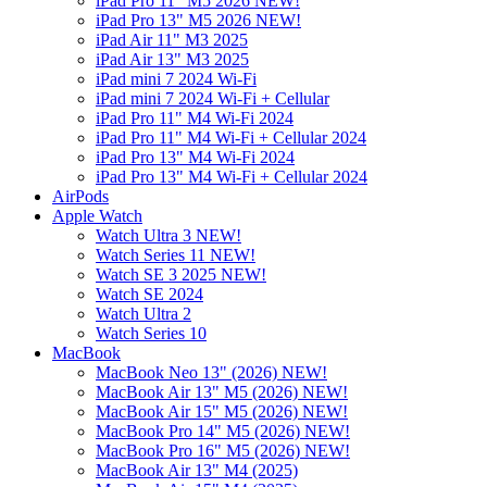
iPad Pro 11" M5 2026 NEW!
iPad Pro 13" M5 2026 NEW!
iPad Air 11" M3 2025
iPad Air 13" M3 2025
iPad mini 7 2024 Wi-Fi
iPad mini 7 2024 Wi-Fi + Cellular
iPad Pro 11" M4 Wi-Fi 2024
iPad Pro 11" M4 Wi-Fi + Cellular 2024
iPad Pro 13" M4 Wi-Fi 2024
iPad Pro 13" M4 Wi-Fi + Cellular 2024
AirPods
Apple Watch
Watch Ultra 3 NEW!
Watch Series 11 NEW!
Watch SE 3 2025 NEW!
Watch SE 2024
Watch Ultra 2
Watch Series 10
MacBook
MacBook Neo 13" (2026) NEW!
MacBook Air 13" M5 (2026) NEW!
MacBook Air 15" M5 (2026) NEW!
MacBook Pro 14" M5 (2026) NEW!
MacBook Pro 16" M5 (2026) NEW!
MacBook Air 13" M4 (2025)