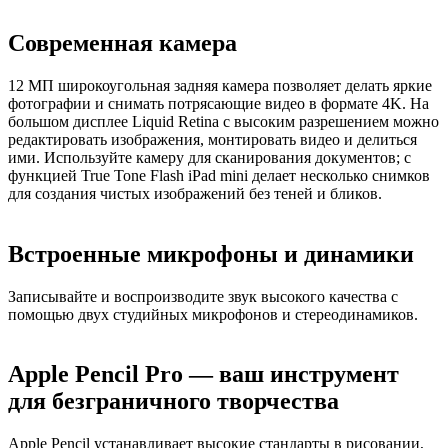
Современная камера
12 МП широкоугольная задняя камера позволяет делать яркие
фотографии и снимать потрясающие видео в формате 4K. На
большом дисплее Liquid Retina с высоким разрешением можно
редактировать изображения, монтировать видео и делиться
ими. Используйте камеру для сканирования документов; с
функцией True Tone Flash iPad mini делает несколько снимков
для создания чистых изображений без теней и бликов.
Встроенные микрофоны и динамики
Записывайте и воспроизводите звук высокого качества с
помощью двух студийных микрофонов и стереодинамиков.
Apple Pencil Pro — ваш инструмент
для безграничного творчества
Apple Pencil устанавливает высокие стандарты в рисовании,