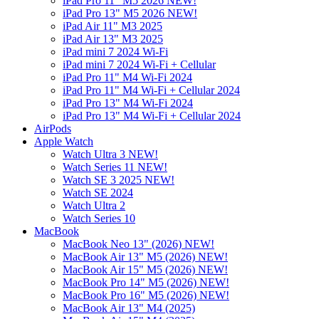
iPad Pro 11" M5 2026 NEW!
iPad Pro 13" M5 2026 NEW!
iPad Air 11" M3 2025
iPad Air 13" M3 2025
iPad mini 7 2024 Wi-Fi
iPad mini 7 2024 Wi-Fi + Cellular
iPad Pro 11" M4 Wi-Fi 2024
iPad Pro 11" M4 Wi-Fi + Cellular 2024
iPad Pro 13" M4 Wi-Fi 2024
iPad Pro 13" M4 Wi-Fi + Cellular 2024
AirPods
Apple Watch
Watch Ultra 3 NEW!
Watch Series 11 NEW!
Watch SE 3 2025 NEW!
Watch SE 2024
Watch Ultra 2
Watch Series 10
MacBook
MacBook Neo 13" (2026) NEW!
MacBook Air 13" M5 (2026) NEW!
MacBook Air 15" M5 (2026) NEW!
MacBook Pro 14" M5 (2026) NEW!
MacBook Pro 16" M5 (2026) NEW!
MacBook Air 13" M4 (2025)