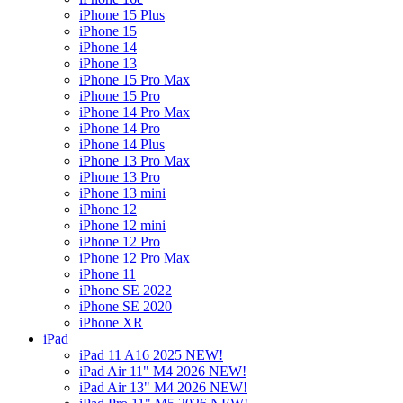
iPhone 15 Plus
iPhone 15
iPhone 14
iPhone 13
iPhone 15 Pro Max
iPhone 15 Pro
iPhone 14 Pro Max
iPhone 14 Pro
iPhone 14 Plus
iPhone 13 Pro Max
iPhone 13 Pro
iPhone 13 mini
iPhone 12
iPhone 12 mini
iPhone 12 Pro
iPhone 12 Pro Max
iPhone 11
iPhone SE 2022
iPhone SE 2020
iPhone XR
iPad
iPad 11 A16 2025 NEW!
iPad Air 11" M4 2026 NEW!
iPad Air 13" M4 2026 NEW!