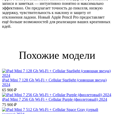
записи и заметках — интуитивно понятно и максимально
эффективно. Он предлагает точность до пикселя, низкую
задержку, чувствительность к наклону и защиту от
отклонения ладони. Новый Apple Pencil Pro предоставляет
ещё больше возможностей для реализации ваших креативных
идей.
Похожие модели
iPad Mini 7 128 Gb Wi-Fi + Cellular Starlight (сияющая звезда)
2024
65 900 ₽
iPad Mini 7 256 Gb Wi-Fi + Cellular Purple (фиолетовый) 2024
75 900 ₽