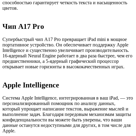
способностью гарантирует четкость текста и насыщенность
цветов.
Чип A17 Pro
Супербыстрый чип A17 Pro превращает iPad mini в мощное
портативное устройство. Он обеспечивает поддержку Apple
Intelligence и существенно увеличивает производительность.
16-ядерный Neural Engine работает в два раза быстрее, чем его
предшественники, а 5-ядерный графический процессор
открывает новые горизонты в высококачественных играх.
Apple Intelligence
Система Apple Intelligence, интегрированная в ваш iPad, — это
персонализированный помощник по анализу данных,
который упрощает написание текстов, выражение мыслей и
выполнение задач. Благодаря передовым механизмам защиты
конфиденциальности вы можете быть уверены, что ваши
данные останутся недоступными для других, в том числе для
Apple.