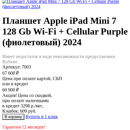
Планшет Apple iPad Mini 7
128 Gb Wi-Fi + Cellular Purple
(фиолетовый) 2024
Имеет недостаток в виде невозможности предустановки
RuStore
Артикул:
7003
67 600 ₽
Цена при оплате картой, СБП
или в кредит
60 900 ₽
Акция! Цена со скидкой,
при оплате наличными
в кредит 3298 р./мес.
Кэшбек: 609 руб.
Купить в 1 клик
Гарантия 12 месяцев!