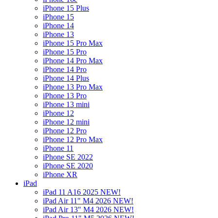
iPhone 15 Plus
iPhone 15
iPhone 14
iPhone 13
iPhone 15 Pro Max
iPhone 15 Pro
iPhone 14 Pro Max
iPhone 14 Pro
iPhone 14 Plus
iPhone 13 Pro Max
iPhone 13 Pro
iPhone 13 mini
iPhone 12
iPhone 12 mini
iPhone 12 Pro
iPhone 12 Pro Max
iPhone 11
iPhone SE 2022
iPhone SE 2020
iPhone XR
iPad
iPad 11 A16 2025 NEW!
iPad Air 11" M4 2026 NEW!
iPad Air 13" M4 2026 NEW!