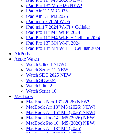
iPad Pro 11" M5 2026 NEW!
iPad Pro 13" M5 2026 NEW!
iPad Air 11" M3 2025
iPad Air 13" M3 2025
iPad mini 7 2024 Wi-Fi
iPad mini 7 2024 Wi-Fi + Cellular
iPad Pro 11" M4 Wi-Fi 2024
iPad Pro 11" M4 Wi-Fi + Cellular 2024
iPad Pro 13" M4 Wi-Fi 2024
iPad Pro 13" M4 Wi-Fi + Cellular 2024
AirPods
Apple Watch
Watch Ultra 3 NEW!
Watch Series 11 NEW!
Watch SE 3 2025 NEW!
Watch SE 2024
Watch Ultra 2
Watch Series 10
MacBook
MacBook Neo 13" (2026) NEW!
MacBook Air 13" M5 (2026) NEW!
MacBook Air 15" M5 (2026) NEW!
MacBook Pro 14" M5 (2026) NEW!
MacBook Pro 16" M5 (2026) NEW!
MacBook Air 13" M4 (2025)