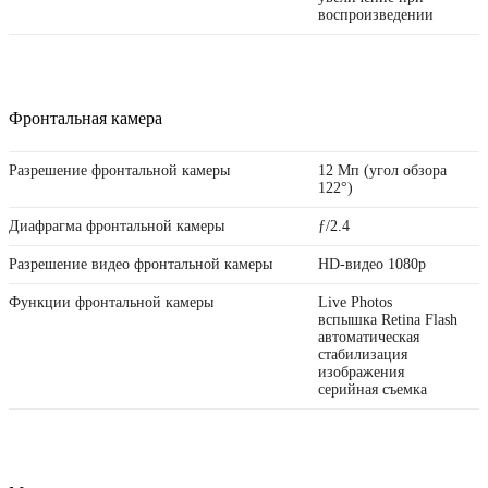
воспроизведении
Фронтальная камера
Разрешение фронтальной камеры
12 Мп (угол обзора
122°)
Диафрагма фронтальной камеры
ƒ/2.4
Разрешение видео фронтальной камеры
HD-видео 1080p
Функции фронтальной камеры
Live Photos
вспышка Retina Flash
автоматическая
стабилизация
изображения
серийная съемка