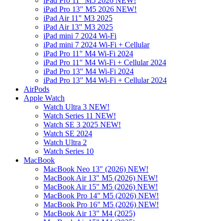
iPad Pro 11" M5 2026 NEW!
iPad Pro 13" M5 2026 NEW!
iPad Air 11" M3 2025
iPad Air 13" M3 2025
iPad mini 7 2024 Wi-Fi
iPad mini 7 2024 Wi-Fi + Cellular
iPad Pro 11" M4 Wi-Fi 2024
iPad Pro 11" M4 Wi-Fi + Cellular 2024
iPad Pro 13" M4 Wi-Fi 2024
iPad Pro 13" M4 Wi-Fi + Cellular 2024
AirPods
Apple Watch
Watch Ultra 3 NEW!
Watch Series 11 NEW!
Watch SE 3 2025 NEW!
Watch SE 2024
Watch Ultra 2
Watch Series 10
MacBook
MacBook Neo 13" (2026) NEW!
MacBook Air 13" M5 (2026) NEW!
MacBook Air 15" M5 (2026) NEW!
MacBook Pro 14" M5 (2026) NEW!
MacBook Pro 16" M5 (2026) NEW!
MacBook Air 13" M4 (2025)