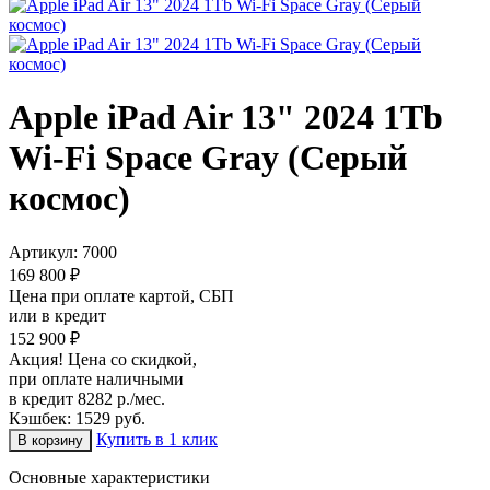
Apple iPad Air 13" 2024 1Tb
Wi-Fi Space Gray (Серый
космос)
Артикул:
7000
169 800 ₽
Цена при оплате картой, СБП
или в кредит
152 900 ₽
Акция! Цена со скидкой,
при оплате наличными
в кредит 8282 р./мес.
Кэшбек: 1529 руб.
Купить в 1 клик
Основные характеристики