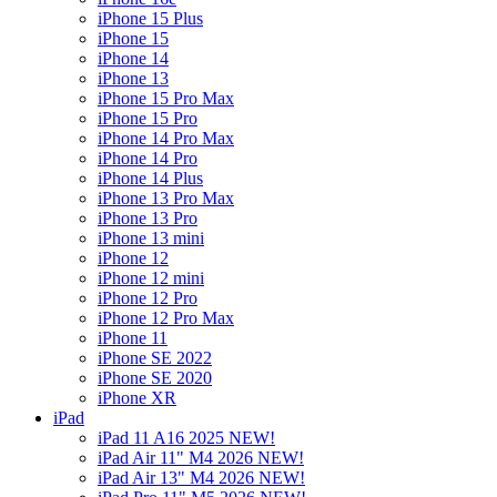
iPhone 15 Plus
iPhone 15
iPhone 14
iPhone 13
iPhone 15 Pro Max
iPhone 15 Pro
iPhone 14 Pro Max
iPhone 14 Pro
iPhone 14 Plus
iPhone 13 Pro Max
iPhone 13 Pro
iPhone 13 mini
iPhone 12
iPhone 12 mini
iPhone 12 Pro
iPhone 12 Pro Max
iPhone 11
iPhone SE 2022
iPhone SE 2020
iPhone XR
iPad
iPad 11 A16 2025 NEW!
iPad Air 11" M4 2026 NEW!
iPad Air 13" M4 2026 NEW!