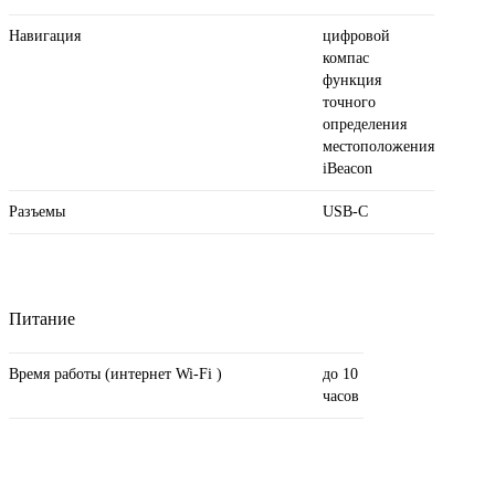
Навигация
цифровой
компас
функция
точного
определения
местоположения
iBeacon
Разъемы
USB‑C
Питание
Время работы (интернет Wi-Fi )
до 10
часов