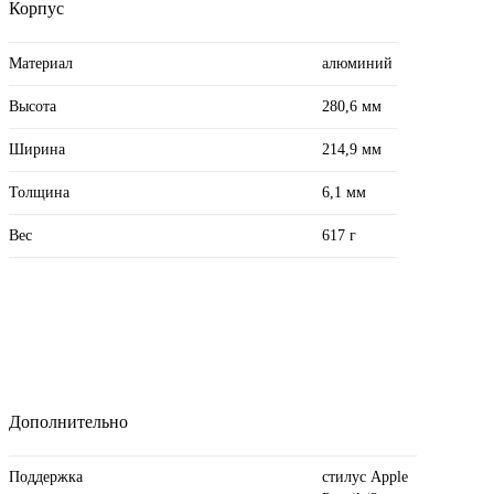
Корпус
Материал
алюминий
Высота
280,6 мм
Ширина
214,9 мм
Толщина
6,1 мм
Вес
617 г
Дополнительно
Поддержка
стилус Apple