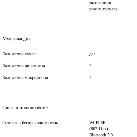
экспозиции
режим таймера
Мультимедия
Количество камер
две
Количество динамиков
2
Количество микрофонов
2
Связь и подключение
Сотовая и беспроводная связь
Wi-Fi 6E
(802.11ax)
Bluetooth 5.3