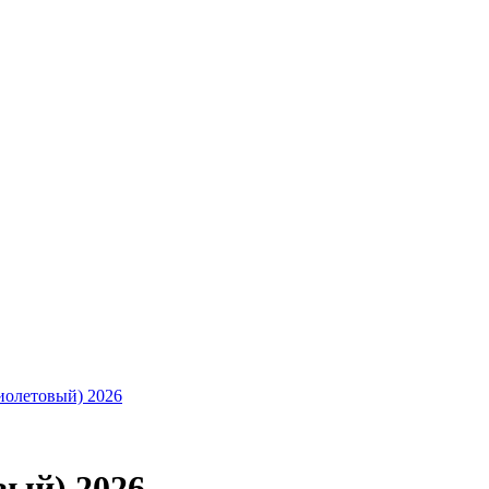
вый) 2026