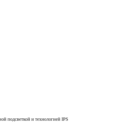
дной подсветкой и технологией IPS