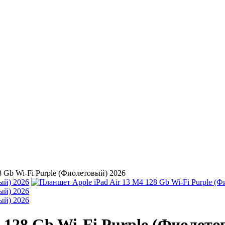
8 Gb Wi-Fi Purple (Фиолетовый) 2026
 128 Gb Wi-Fi Purple (Фиолето