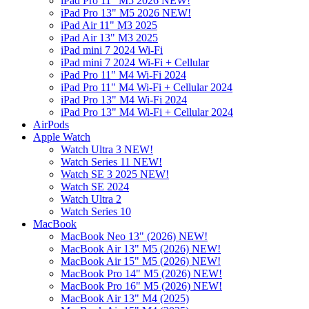
iPad Pro 11" M5 2026 NEW!
iPad Pro 13" M5 2026 NEW!
iPad Air 11" M3 2025
iPad Air 13" M3 2025
iPad mini 7 2024 Wi-Fi
iPad mini 7 2024 Wi-Fi + Cellular
iPad Pro 11" M4 Wi-Fi 2024
iPad Pro 11" M4 Wi-Fi + Cellular 2024
iPad Pro 13" M4 Wi-Fi 2024
iPad Pro 13" M4 Wi-Fi + Cellular 2024
AirPods
Apple Watch
Watch Ultra 3 NEW!
Watch Series 11 NEW!
Watch SE 3 2025 NEW!
Watch SE 2024
Watch Ultra 2
Watch Series 10
MacBook
MacBook Neo 13" (2026) NEW!
MacBook Air 13" M5 (2026) NEW!
MacBook Air 15" M5 (2026) NEW!
MacBook Pro 14" M5 (2026) NEW!
MacBook Pro 16" M5 (2026) NEW!
MacBook Air 13" M4 (2025)