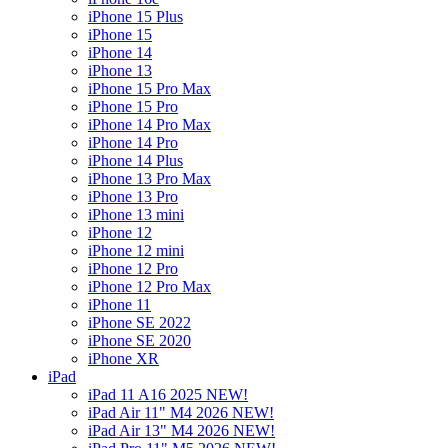
iPhone 15 Plus
iPhone 15
iPhone 14
iPhone 13
iPhone 15 Pro Max
iPhone 15 Pro
iPhone 14 Pro Max
iPhone 14 Pro
iPhone 14 Plus
iPhone 13 Pro Max
iPhone 13 Pro
iPhone 13 mini
iPhone 12
iPhone 12 mini
iPhone 12 Pro
iPhone 12 Pro Max
iPhone 11
iPhone SE 2022
iPhone SE 2020
iPhone XR
iPad
iPad 11 A16 2025 NEW!
iPad Air 11" M4 2026 NEW!
iPad Air 13" M4 2026 NEW!