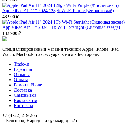
Apple iPad Air 11" 2024 128gb Wi-Fi Purple (Фиолетовый)
48 900 ₽
Apple iPad Air 11" 2024 1Tb Wi-Fi Starlight (Сияющая звезда)
132 900 ₽
Специализированный магазин техники Apple: iPhone, iPad,
Watch, Macbook и аксессуары к ним в Белгороде.
Trade-in
Гарантия
Отзывы
Оплата
Ремонт iPhone
Доставка
Самовывоз
Карта сайта
Контакты
+7 (4722) 219-266
г. Белгород, Народный бульвар, д. 52а