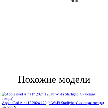
20 Вт
Похожие модели
Apple iPad Air 11" 2024 128gb Wi-Fi Starlight (Сияющая звезда)
48 900 ₽