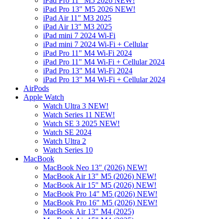
iPad Pro 11" M5 2026 NEW!
iPad Pro 13" M5 2026 NEW!
iPad Air 11" M3 2025
iPad Air 13" M3 2025
iPad mini 7 2024 Wi-Fi
iPad mini 7 2024 Wi-Fi + Cellular
iPad Pro 11" M4 Wi-Fi 2024
iPad Pro 11" M4 Wi-Fi + Cellular 2024
iPad Pro 13" M4 Wi-Fi 2024
iPad Pro 13" M4 Wi-Fi + Cellular 2024
AirPods
Apple Watch
Watch Ultra 3 NEW!
Watch Series 11 NEW!
Watch SE 3 2025 NEW!
Watch SE 2024
Watch Ultra 2
Watch Series 10
MacBook
MacBook Neo 13" (2026) NEW!
MacBook Air 13" M5 (2026) NEW!
MacBook Air 15" M5 (2026) NEW!
MacBook Pro 14" M5 (2026) NEW!
MacBook Pro 16" M5 (2026) NEW!
MacBook Air 13" M4 (2025)