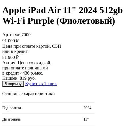
Apple iPad Air 11" 2024 512gb
Wi-Fi Purple (Фиолетовый)
Артикул:
7000
91 000 ₽
Цена при оплате картой, СБП
или в кредит
81 900 ₽
Акция! Цена со скидкой,
при оплате наличными
в кредит 4436 р./мес.
Кэшбек: 819 руб.
Купить в 1 клик
Основные характеристики
Год релиза
2024
Диагональ
11"