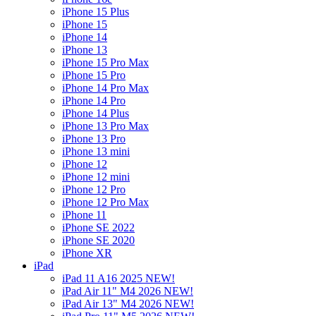
iPhone 15 Plus
iPhone 15
iPhone 14
iPhone 13
iPhone 15 Pro Max
iPhone 15 Pro
iPhone 14 Pro Max
iPhone 14 Pro
iPhone 14 Plus
iPhone 13 Pro Max
iPhone 13 Pro
iPhone 13 mini
iPhone 12
iPhone 12 mini
iPhone 12 Pro
iPhone 12 Pro Max
iPhone 11
iPhone SE 2022
iPhone SE 2020
iPhone XR
iPad
iPad 11 A16 2025 NEW!
iPad Air 11" M4 2026 NEW!
iPad Air 13" M4 2026 NEW!