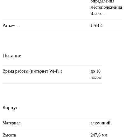
определения
местоположения
iBeacon
Разъемы
USB‑C
Питание
Время работы (интернет Wi-Fi )
до 10
часов
Корпус
Материал
алюминий
Высота
247,6 мм