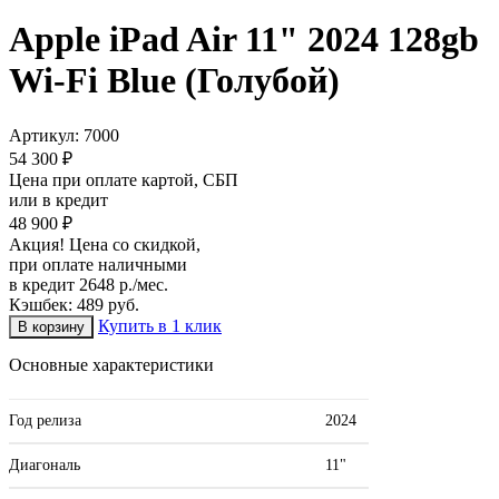
Apple iPad Air 11" 2024 128gb
Wi-Fi Blue (Голубой)
Артикул:
7000
54 300 ₽
Цена при оплате картой, СБП
или в кредит
48 900 ₽
Акция! Цена со скидкой,
при оплате наличными
в кредит 2648 р./мес.
Кэшбек: 489 руб.
Купить в 1 клик
Основные характеристики
Год релиза
2024
Диагональ
11"