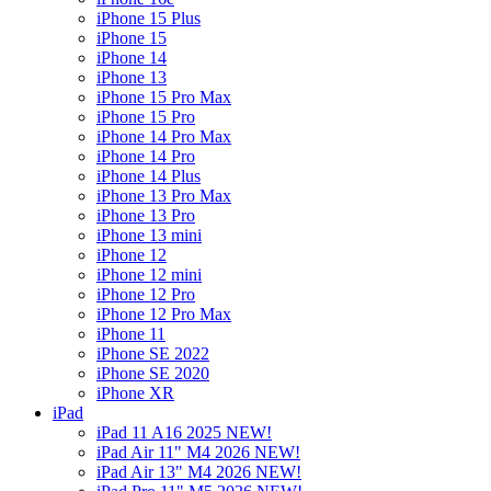
iPhone 15 Plus
iPhone 15
iPhone 14
iPhone 13
iPhone 15 Pro Max
iPhone 15 Pro
iPhone 14 Pro Max
iPhone 14 Pro
iPhone 14 Plus
iPhone 13 Pro Max
iPhone 13 Pro
iPhone 13 mini
iPhone 12
iPhone 12 mini
iPhone 12 Pro
iPhone 12 Pro Max
iPhone 11
iPhone SE 2022
iPhone SE 2020
iPhone XR
iPad
iPad 11 A16 2025 NEW!
iPad Air 11" M4 2026 NEW!
iPad Air 13" M4 2026 NEW!