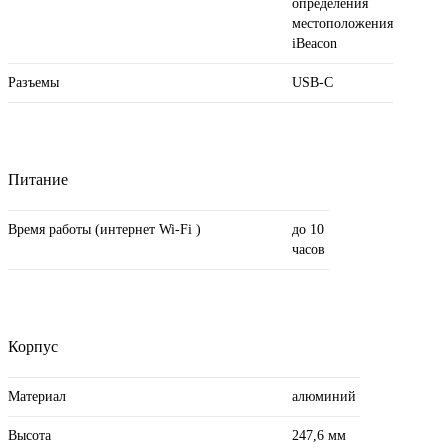
определения
местоположения
iBeacon
Разъемы
USB‑C
Питание
Время работы (интернет Wi-Fi )
до 10
часов
Корпус
Материал
алюминий
Высота
247,6 мм