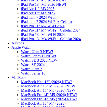
iPad Pro 11" M5 2026 NEW!
iPad Pro 13" M5 2026 NEW!
iPad Air 11" M3 2025
iPad Air 13" M3 2025
iPad mini 7 2024 Wi-Fi
iPad mini 7 2024 Wi-Fi + Cellular
iPad Pro 11" M4 Wi-Fi 2024
iPad Pro 11" M4 Wi-Fi + Cellular 2024
iPad Pro 13" M4 Wi-Fi 2024
iPad Pro 13" M4 Wi-Fi + Cellular 2024
AirPods
Apple Watch
Watch Ultra 3 NEW!
Watch Series 11 NEW!
Watch SE 3 2025 NEW!
Watch SE 2024
Watch Ultra 2
Watch Series 10
MacBook
MacBook Neo 13" (2026) NEW!
MacBook Air 13" M5 (2026) NEW!
MacBook Air 15" M5 (2026) NEW!
MacBook Pro 14" M5 (2026) NEW!
MacBook Pro 16" M5 (2026) NEW!
MacBook Air 13" M4 (2025)