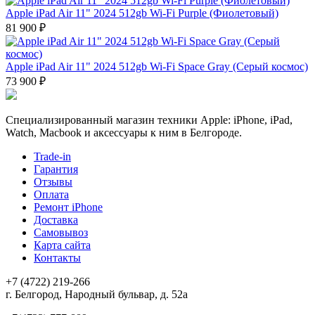
Apple iPad Air 11" 2024 512gb Wi-Fi Purple (Фиолетовый)
81 900 ₽
Apple iPad Air 11" 2024 512gb Wi-Fi Space Gray (Серый космос)
73 900 ₽
Специализированный магазин техники Apple: iPhone, iPad,
Watch, Macbook и аксессуары к ним в Белгороде.
Trade-in
Гарантия
Отзывы
Оплата
Ремонт iPhone
Доставка
Самовывоз
Карта сайта
Контакты
+7 (4722) 219-266
г. Белгород, Народный бульвар, д. 52а