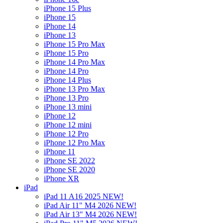
iPhone 15 Plus
iPhone 15
iPhone 14
iPhone 13
iPhone 15 Pro Max
iPhone 15 Pro
iPhone 14 Pro Max
iPhone 14 Pro
iPhone 14 Plus
iPhone 13 Pro Max
iPhone 13 Pro
iPhone 13 mini
iPhone 12
iPhone 12 mini
iPhone 12 Pro
iPhone 12 Pro Max
iPhone 11
iPhone SE 2022
iPhone SE 2020
iPhone XR
iPad
iPad 11 A16 2025 NEW!
iPad Air 11" M4 2026 NEW!
iPad Air 13" M4 2026 NEW!