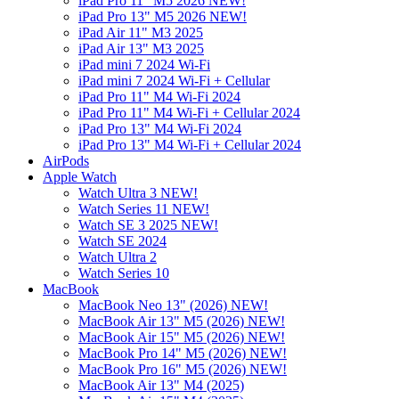
iPad Pro 11" M5 2026 NEW!
iPad Pro 13" M5 2026 NEW!
iPad Air 11" M3 2025
iPad Air 13" M3 2025
iPad mini 7 2024 Wi-Fi
iPad mini 7 2024 Wi-Fi + Cellular
iPad Pro 11" M4 Wi-Fi 2024
iPad Pro 11" M4 Wi-Fi + Cellular 2024
iPad Pro 13" M4 Wi-Fi 2024
iPad Pro 13" M4 Wi-Fi + Cellular 2024
AirPods
Apple Watch
Watch Ultra 3 NEW!
Watch Series 11 NEW!
Watch SE 3 2025 NEW!
Watch SE 2024
Watch Ultra 2
Watch Series 10
MacBook
MacBook Neo 13" (2026) NEW!
MacBook Air 13" M5 (2026) NEW!
MacBook Air 15" M5 (2026) NEW!
MacBook Pro 14" M5 (2026) NEW!
MacBook Pro 16" M5 (2026) NEW!
MacBook Air 13" M4 (2025)