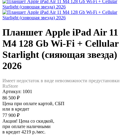
Планшет Apple iPad Air 11
M4 128 Gb Wi-Fi + Cellular
Starlight (сияющая звезда)
2026
Имеет недостаток в виде невозможности предустановки
RuStore
Артикул:
1001
86 500 ₽
Цена при оплате картой, СБП
или в кредит
77 900 ₽
Акция! Цена со скидкой,
при оплате наличными
в кредит 4219 р./мес.