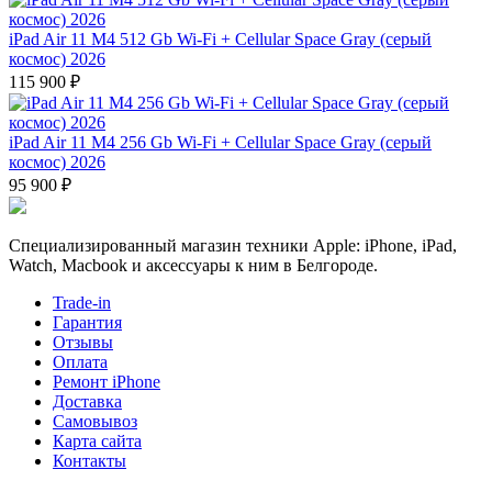
iPad Air 11 M4 512 Gb Wi-Fi + Cellular Space Gray (серый
космос) 2026
115 900 ₽
iPad Air 11 M4 256 Gb Wi-Fi + Cellular Space Gray (серый
космос) 2026
95 900 ₽
Специализированный магазин техники Apple: iPhone, iPad,
Watch, Macbook и аксессуары к ним в Белгороде.
Trade-in
Гарантия
Отзывы
Оплата
Ремонт iPhone
Доставка
Самовывоз
Карта сайта
Контакты