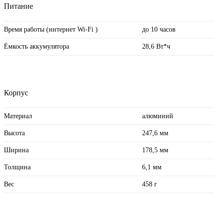
Питание
Время работы (интернет Wi-Fi )
до 10 часов
Ёмкость аккумулятора
28,6 Вт*ч
Корпус
Материал
алюминий
Высота
247,6 мм
Ширина
178,5 мм
Толщина
6,1 мм
Вес
458 г