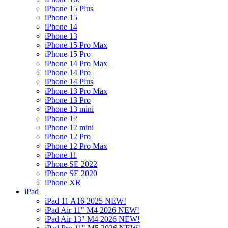
iPhone 15 Plus
iPhone 15
iPhone 14
iPhone 13
iPhone 15 Pro Max
iPhone 15 Pro
iPhone 14 Pro Max
iPhone 14 Pro
iPhone 14 Plus
iPhone 13 Pro Max
iPhone 13 Pro
iPhone 13 mini
iPhone 12
iPhone 12 mini
iPhone 12 Pro
iPhone 12 Pro Max
iPhone 11
iPhone SE 2022
iPhone SE 2020
iPhone XR
iPad
iPad 11 A16 2025 NEW!
iPad Air 11" M4 2026 NEW!
iPad Air 13" M4 2026 NEW!