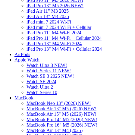
iPad Pro 11" M5 2026 NEW!
iPad Pro 13" M5 2026 NEW!
iPad Air 11" M3 2025
iPad Air 13" M3 2025
iPad mini 7 2024 Wi-Fi
iPad mini 7 2024 Wi-Fi + Cellular
iPad Pro 11" M4 Wi-Fi 2024
iPad Pro 11" M4 Wi-Fi + Cellular 2024
iPad Pro 13" M4 Wi-Fi 2024
iPad Pro 13" M4 Wi-Fi + Cellular 2024
AirPods
Apple Watch
Watch Ultra 3 NEW!
Watch Series 11 NEW!
Watch SE 3 2025 NEW!
Watch SE 2024
Watch Ultra 2
Watch Series 10
MacBook
MacBook Neo 13" (2026) NEW!
MacBook Air 13" M5 (2026) NEW!
MacBook Air 15" M5 (2026) NEW!
MacBook Pro 14" M5 (2026) NEW!
MacBook Pro 16" M5 (2026) NEW!
MacBook Air 13" M4 (2025)