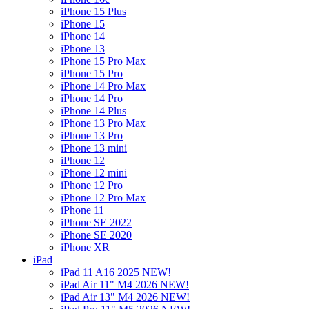
iPhone 15 Plus
iPhone 15
iPhone 14
iPhone 13
iPhone 15 Pro Max
iPhone 15 Pro
iPhone 14 Pro Max
iPhone 14 Pro
iPhone 14 Plus
iPhone 13 Pro Max
iPhone 13 Pro
iPhone 13 mini
iPhone 12
iPhone 12 mini
iPhone 12 Pro
iPhone 12 Pro Max
iPhone 11
iPhone SE 2022
iPhone SE 2020
iPhone XR
iPad
iPad 11 A16 2025 NEW!
iPad Air 11" M4 2026 NEW!
iPad Air 13" M4 2026 NEW!