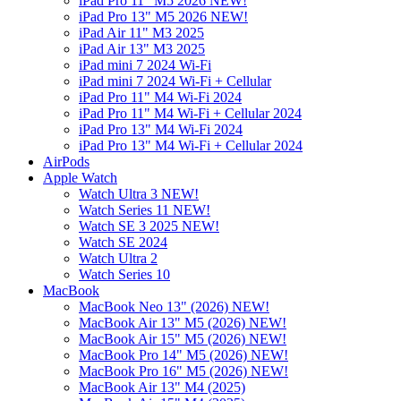
iPad Pro 11" M5 2026 NEW!
iPad Pro 13" M5 2026 NEW!
iPad Air 11" M3 2025
iPad Air 13" M3 2025
iPad mini 7 2024 Wi-Fi
iPad mini 7 2024 Wi-Fi + Cellular
iPad Pro 11" M4 Wi-Fi 2024
iPad Pro 11" M4 Wi-Fi + Cellular 2024
iPad Pro 13" M4 Wi-Fi 2024
iPad Pro 13" M4 Wi-Fi + Cellular 2024
AirPods
Apple Watch
Watch Ultra 3 NEW!
Watch Series 11 NEW!
Watch SE 3 2025 NEW!
Watch SE 2024
Watch Ultra 2
Watch Series 10
MacBook
MacBook Neo 13" (2026) NEW!
MacBook Air 13" M5 (2026) NEW!
MacBook Air 15" M5 (2026) NEW!
MacBook Pro 14" M5 (2026) NEW!
MacBook Pro 16" M5 (2026) NEW!
MacBook Air 13" M4 (2025)